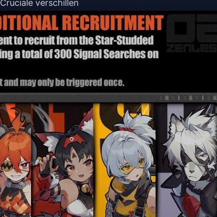
Cruciale verschillen