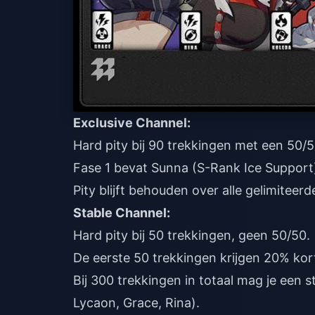
Exclusive Channel:
Hard pity bij 90 trekkingen met een 50/
Fase 1 bevat Sunna (S-Rank Ice Support
Pity blijft behouden over alle gelimitee
Stable Channel:
Hard pity bij 50 trekkingen, geen 50/50.
De eerste 50 trekkingen krijgen 20% kor
Bij 300 trekkingen in totaal mag je een 
Lycaon, Grace, Rina).