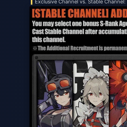
Exclusive Channel vs. Stable Channel: 