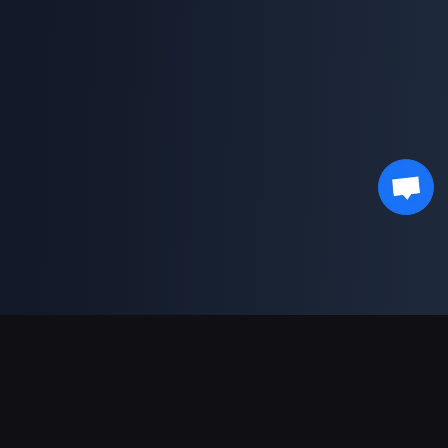
Ondersteunde betalingen