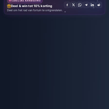
TIJDELIJKE AANBIEDING
Deel & win tot 10% korting
Deel om het rad van fortuin te ontgrendelen.