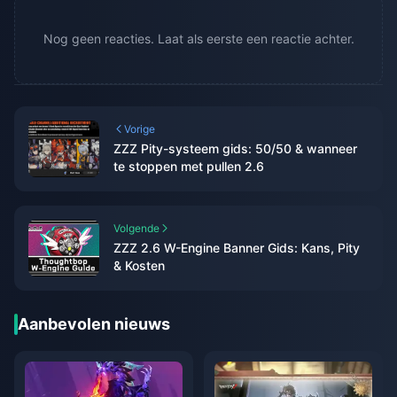
Nog geen reacties. Laat als eerste een reactie achter.
Vorige
ZZZ Pity-systeem gids: 50/50 & wanneer
te stoppen met pullen 2.6
Volgende
ZZZ 2.6 W-Engine Banner Gids: Kans, Pity
& Kosten
Aanbevolen nieuws