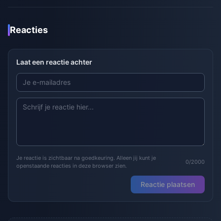
Reacties
Laat een reactie achter
Je reactie is zichtbaar na goedkeuring. Alleen jij kunt je
0/2000
openstaande reacties in deze browser zien.
Reactie plaatsen