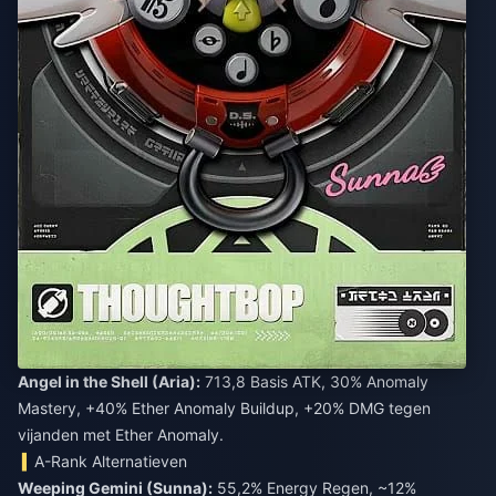
Angel in the Shell (Aria):
713,8 Basis ATK, 30% Anomaly
Mastery, +40% Ether Anomaly Buildup, +20% DMG tegen
vijanden met Ether Anomaly.
A-Rank Alternatieven
Weeping Gemini (Sunna):
55,2% Energy Regen, ~12%