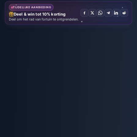
TIJDELIJKE AANBIEDING
Deel & win tot 10% korting
Deel om het rad van fortuin te ontgrendelen.