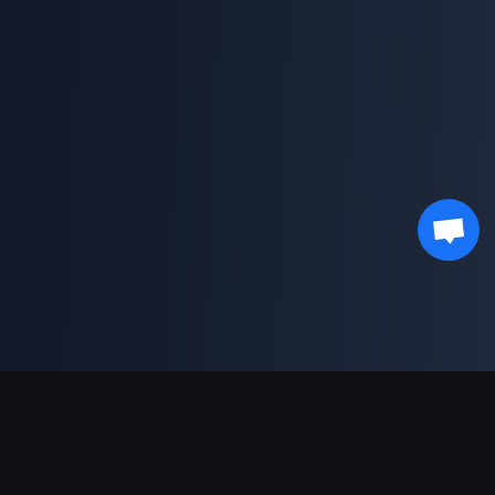
Ondersteunde betalingen