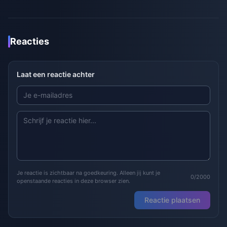
Reacties
Laat een reactie achter
Je reactie is zichtbaar na goedkeuring. Alleen jij kunt je
0/2000
openstaande reacties in deze browser zien.
Reactie plaatsen