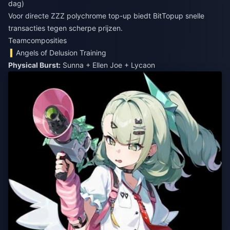
dag)
Voor
directe ZZZ polychrome top-up
biedt BitTopup snelle
transacties tegen scherpe prijzen.
Teamcomposities
Angels of Delusion Training
Physical Burst:
Sunna + Ellen Joe + Lycaon