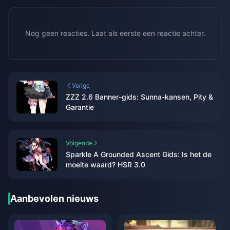
Nog geen reacties. Laat als eerste een reactie achter.
Vorige
ZZZ 2.6 Banner-gids: Sunna-kansen, Pity &
Garantie
Volgende
Sparkle A Grounded Ascent Gids: Is het de
moeite waard? HSR 3.0
Aanbevolen nieuws