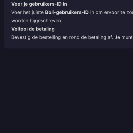
Voer je gebruikers-ID in
Voer het juiste
Boli-gebruikers-ID
in om ervoor te zo
worden bijgeschreven.
Voltooi de betaling
Bevestig de bestelling en rond de betaling af. Je mu