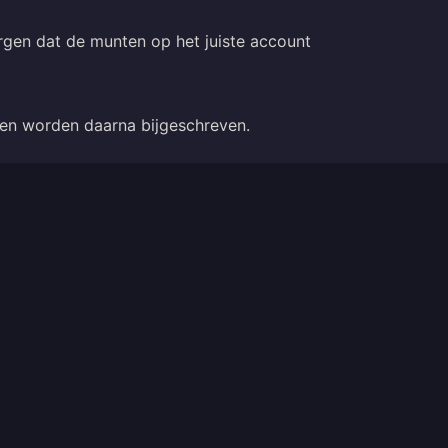
rgen dat de munten op het juiste account
nten worden daarna bijgeschreven.