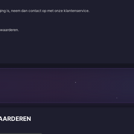
aging is, neem dan contact op met onze klantenservice.
e waarderen.
WAARDEREN