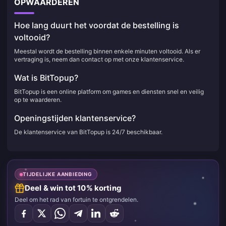
OPWAARDEREN
Hoe lang duurt het voordat de bestelling is
voltooid?
Meestal wordt de bestelling binnen enkele minuten voltooid. Als er
vertraging is, neem dan contact op met onze klantenservice.
Wat is BitTopup?
BitTopup is een online platform om games en diensten snel en veilig
op te waarderen.
Openingstijden klantenservice?
De klantenservice van BitTopup is 24/7 beschikbaar.
TIJDELIJKE AANBIEDING
Deel & win tot 10% korting
Deel om het rad van fortuin te ontgrendelen.