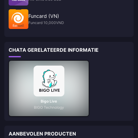
Funcard (VN)
Funcard 10,000VND
CHATA GERELATEERDE INFORMATIE
Bigo Live
BIGO Technology
AANBEVOLEN PRODUCTEN