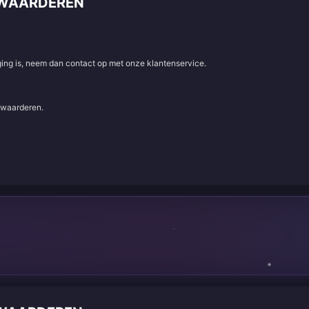
PWAARDEREN
aging is, neem dan contact op met onze klantenservice.
e waarderen.