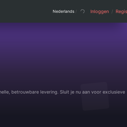
Inloggen
/
Regis
Nederlands
/
lle, betrouwbare levering. Sluit je nu aan voor exclusieve