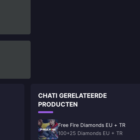
CHATI GERELATEERDE
PRODUCTEN
Free Fire Diamonds EU + TR
100+25 Diamonds EU + TR