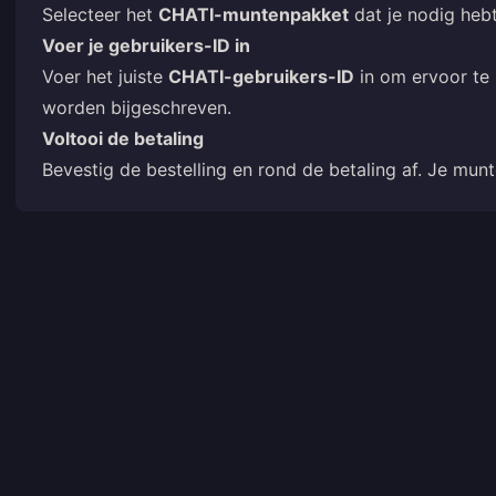
Selecteer het
CHATI-muntenpakket
dat je nodig hebt
Voer je gebruikers-ID in
Voer het juiste
CHATI-gebruikers-ID
in om ervoor te 
worden bijgeschreven.
Voltooi de betaling
Bevestig de bestelling en rond de betaling af. Je mu