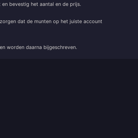
 en bevestig het aantal en de prijs.
zorgen dat de munten op het juiste account
nten worden daarna bijgeschreven.