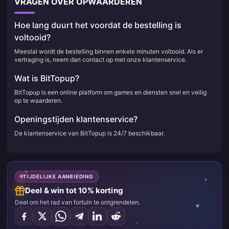
VRAGEN OVER OPWAARDEREN
Hoe lang duurt het voordat de bestelling is
voltooid?
Meestal wordt de bestelling binnen enkele minuten voltooid. Als er
vertraging is, neem dan contact op met onze klantenservice.
Wat is BitTopup?
BitTopup is een online platform om games en diensten snel en veilig
op te waarderen.
Openingstijden klantenservice?
De klantenservice van BitTopup is 24/7 beschikbaar.
TIJDELIJKE AANBIEDING
Deel & win tot 10% korting
Deel om het rad van fortuin te ontgrendelen.