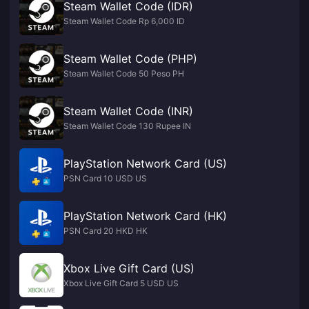
Steam Wallet Code (IDR)
Steam Wallet Code Rp 6,000 ID
Steam Wallet Code (PHP)
Steam Wallet Code 50 Peso PH
Steam Wallet Code (INR)
Steam Wallet Code 130 Rupee IN
PlayStation Network Card (US)
PSN Card 10 USD US
PlayStation Network Card (HK)
PSN Card 20 HKD HK
Xbox Live Gift Card (US)
Xbox Live Gift Card 5 USD US