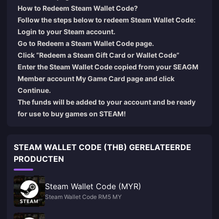
How to Redeem Steam Wallet Code?
Follow the steps below to redeem Steam Wallet Code:
Login
to your Steam account.
Go to
Redeem a Steam Wallet Code
page.
Click “Redeem a Steam Gift Card or Wallet Code”
Enter the Steam Wallet Code copied from your SEAGM
Member account My Game Card page and click
Continue.
The funds will be added to your account and be ready
for use to buy games on STEAM!
STEAM WALLET CODE (THB) GERELATEERDE
PRODUCTEN
Steam Wallet Code (MYR)
Steam Wallet Code RM5 MY