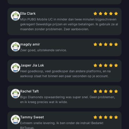
Ella Clark
Mijn PUBG Mobile UC in minder dan twee minuten bijgeschreven
gekregen! Geweldige prijzen en veilige betalingen. Ik gebruik ze al
maanden zonder problemen. Zeer aanbevolen.
magdy amir
Zeer goed, uitstekende service.
Jasper Jia Lok
Heel goedkoop, veel goedkoper dan andere platforms, en na
aankoop staat het binnen een paar seconden op je account.
Rachel Taft
Bigo Diamonds opwaardering was super snel. Geen problemen,
en ik kreeg precies wat ik wilde.
Tammy Sweet
Extreem snelle levering. Ik ben onder de indruk! Bedankt
BitTopup.