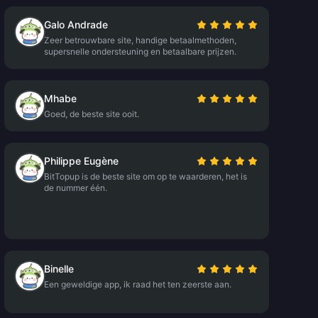
Galo Andrade
Zeer betrouwbare site, handige betaalmethoden,
supersnelle ondersteuning en betaalbare prijzen.
Mhabe
Goed, de beste site ooit.
Philippe Eugène
BitTopup is de beste site om op te waarderen, het is
de nummer één.
Binelle
Een geweldige app, ik raad het ten zeerste aan.