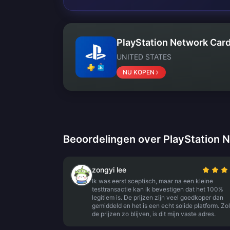
PlayStation Network Card
UNITED STATES
NU KOPEN
Beoordelingen over PlayStation 
zongyi lee
Ik was eerst sceptisch, maar na een kleine
testtransactie kan ik bevestigen dat het 100%
legitiem is. De prijzen zijn veel goedkoper dan
gemiddeld en het is een echt solide platform. Zo
de prijzen zo blijven, is dit mijn vaste adres.