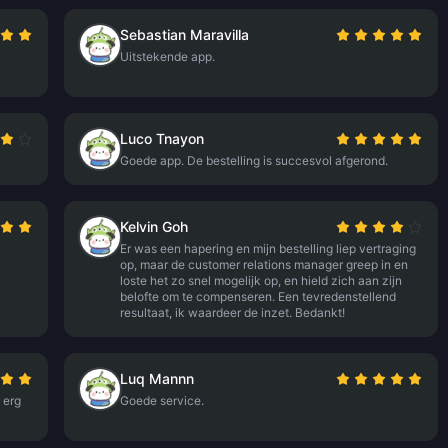
Sebastian Maravilla
Uitstekende app.
Luco Tnayon
Goede app. De bestelling is succesvol afgerond.
Kelvin Goh
Er was een hapering en mijn bestelling liep vertraging
op, maar de customer relations manager greep in en
loste het zo snel mogelijk op, en hield zich aan zijn
belofte om te compenseren. Een tevredenstellend
resultaat, ik waardeer de inzet. Bedankt!
Luq Mannn
 erg
Goede service.