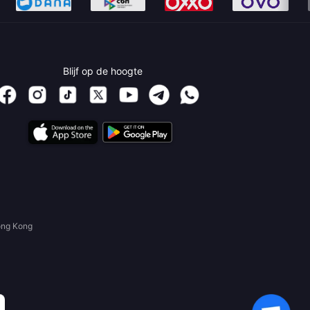
Blijf op de hoogte
ong Kong