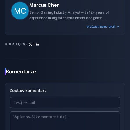
Marcus Chen
Senior Gaming Industry Analyst with 12+ years of
experience in digital entertainment and game
monetization strategies.
Wyświetl pełny profil →
UDOSTĘPNIJ
Komentarze
Zostaw komentarz