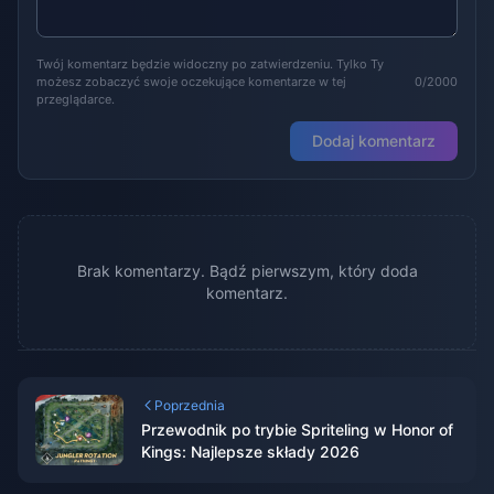
Twój komentarz będzie widoczny po zatwierdzeniu. Tylko Ty
możesz zobaczyć swoje oczekujące komentarze w tej
0/2000
przeglądarce.
Dodaj komentarz
Brak komentarzy. Bądź pierwszym, który doda
komentarz.
Poprzednia
Przewodnik po trybie Spriteling w Honor of
Kings: Najlepsze składy 2026