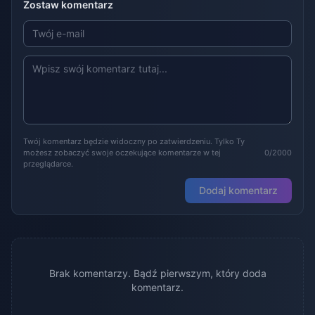
Zostaw komentarz
Twój komentarz będzie widoczny po zatwierdzeniu. Tylko Ty
możesz zobaczyć swoje oczekujące komentarze w tej
0/2000
przeglądarce.
Dodaj komentarz
Brak komentarzy. Bądź pierwszym, który doda
komentarz.