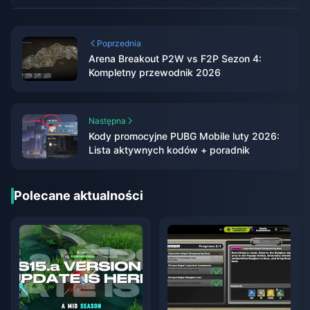
Poprzednia
Arena Breakout P2W vs F2P Sezon 4:
Kompletny przewodnik 2026
Następna
Kody promocyjne PUBG Mobile luty 2026:
Lista aktywnych kodów + poradnik
Polecane aktualności