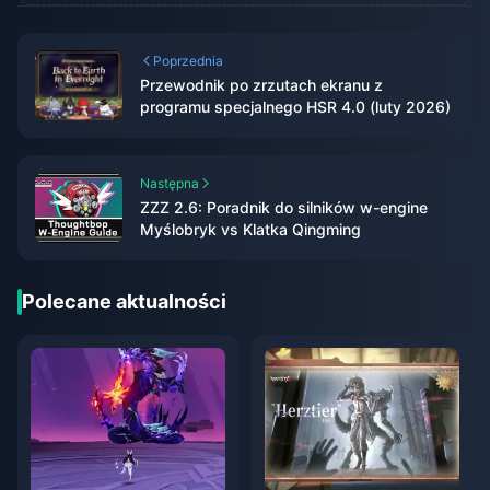
Poprzednia
Przewodnik po zrzutach ekranu z
programu specjalnego HSR 4.0 (luty 2026)
Następna
ZZZ 2.6: Poradnik do silników w-engine
Myślobryk vs Klatka Qingming
Polecane aktualności