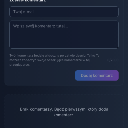
Twój komentarz będzie widoczny po zatwierdzeniu. Tylko Ty
możesz zobaczyć swoje oczekujące komentarze w tej
0/2000
przeglądarce.
Dodaj komentarz
Brak komentarzy. Bądź pierwszym, który doda
komentarz.