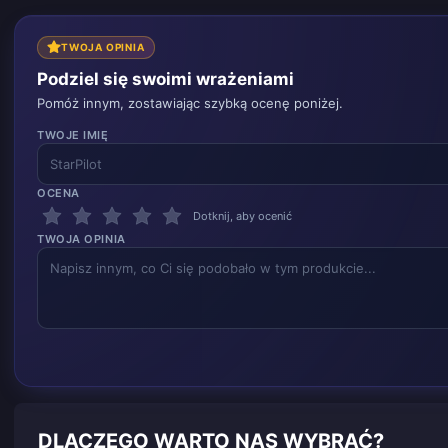
TWOJA OPINIA
Podziel się swoimi wrażeniami
Pomóż innym, zostawiając szybką ocenę poniżej.
TWOJE IMIĘ
OCENA
Dotknij, aby ocenić
TWOJA OPINIA
DLACZEGO WARTO NAS WYBRAĆ?