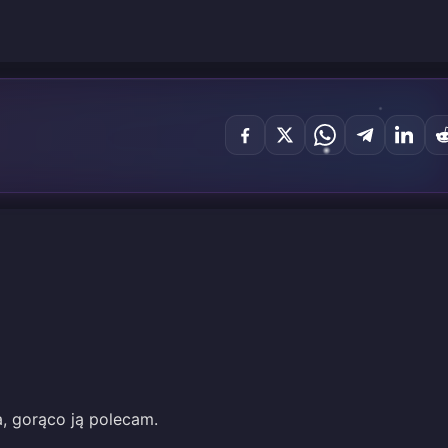
a, gorąco ją polecam.