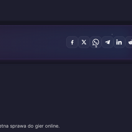
tna sprawa do gier online.