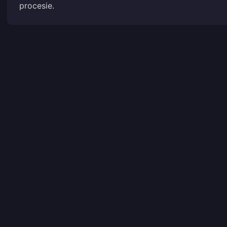
procesie.