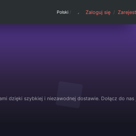
Zaloguj się
/
Zarejest
Polski
/
ami dzięki szybkiej i niezawodnej dostawie. Dołącz do nas 