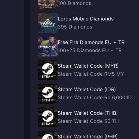
100 Diamonds
Lords Mobile Diamonds
395 Diamonds
Free Fire Diamonds EU + TR
100+25 Diamonds EU + TR
Steam Wallet Code (MYR)
Steam Wallet Code RM5 MY
Steam Wallet Code (IDR)
Steam Wallet Code Rp 6,000 ID
Steam Wallet Code (THB)
Steam Wallet Code 50 TH
Steam Wallet Code (PHP)