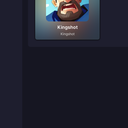
Kingshot
Kingshot