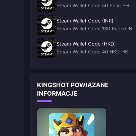
Steam Wallet Code 50 Peso PH
Steam Wallet Code (INR)
Steam Wallet Code 130 Rupee IN
Steam Wallet Code (HKD)
Steam Wallet Code 40 HKD HK
KINGSHOT POWIĄZANE
INFORMACJE