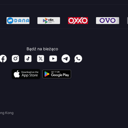
Bądź na bieżąco
ong Kong