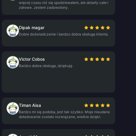
więcej czasu niż się spodziewałem, ale dotarły całe i
zdrowe. Jestem zadowolony.
Dipak magar
Dobre doświadczenie i bardzo dobra obsługa klienta.
Victor Cobos
Bardzo dobra obsługa, dziękuję.
Timan Aisa
Bardzo mi się podoba, jest tak szybko. Moje nieudane
doładowanie zostało rozwiązane, wielkie dzięki.