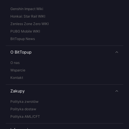
Genshin Impact Wiki
Honkai: Star Rail WIKI
Zenless Zone Zero WIKI
PUBG Mobile WIKI
BitTopup News
O BitTopup
O nas
Wsparcie
Kontakt
Zakupy
Polityka zwrotów
Polityka dostaw
Polityka AML/CFT