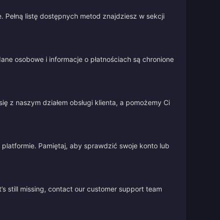
 Pełną listę dostępnych metod znajdziesz w sekcji
ane osobowe i informacje o płatnościach są chronione
się z naszym działem obsługi klienta, a pomożemy Ci
platformie. Pamiętaj, aby sprawdzić swoje konto lub
’s still missing, contact our customer support team