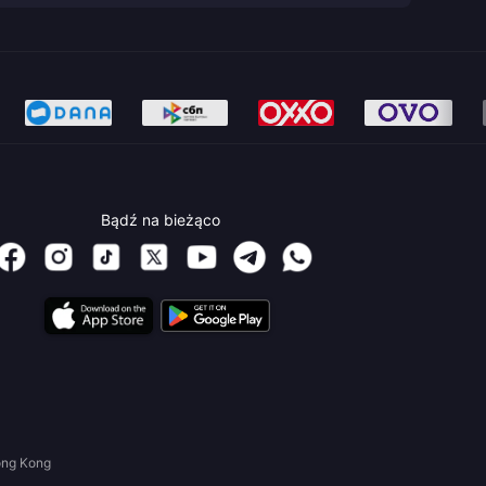
Bądź na bieżąco
ong Kong