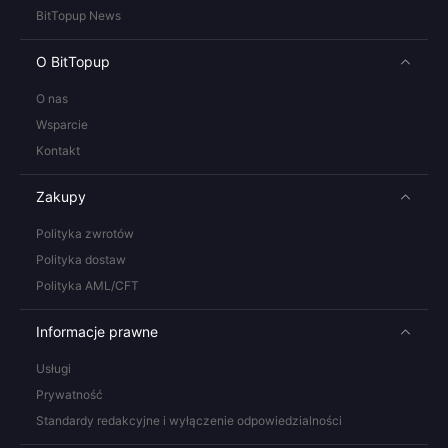
BitTopup News
O BitTopup
O nas
Wsparcie
Kontakt
Zakupy
Polityka zwrotów
Polityka dostaw
Polityka AML/CFT
Informacje prawne
Usługi
Prywatność
Standardy redakcyjne i wyłączenie odpowiedzialności