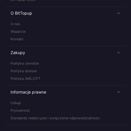
O BitTopup
O nas
Wsparcie
Kontakt
Zakupy
Polityka zwrotów
Polityka dostaw
Polityka AML/CFT
Informacje prawne
Usługi
Prywatność
Standardy redakcyjne i wyłączenie odpowiedzialności