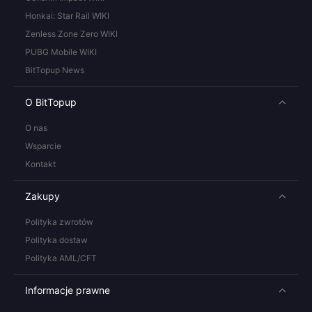
Honkai: Star Rail WIKI
Zenless Zone Zero WIKI
PUBG Mobile WIKI
BitTopup News
O BitTopup
O nas
Wsparcie
Kontakt
Zakupy
Polityka zwrotów
Polityka dostaw
Polityka AML/CFT
Informacje prawne