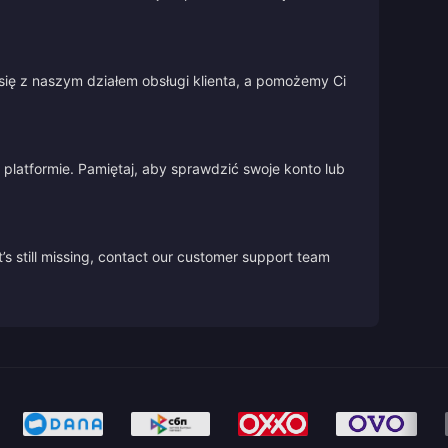
się z naszym działem obsługi klienta, a pomożemy Ci
platformie. Pamiętaj, aby sprawdzić swoje konto lub
’s still missing, contact our customer support team