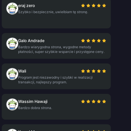
eraj zero
Szybko i bezpiecznie, uwielbiam tę stronę.
Galo Andrade
Bardzo wiarygodna strona, wygodne metody
płatności, super szybkie wsparcie i przystępne ceny.
Wali
Program jest niezawodny i szybki w realizacji
transakcji, najlepszy program.
Wassim Hawaji
Bardzo dobra strona.