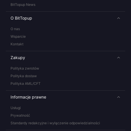
BitTopup News
O BitTopup
O nas
Wsparcie
Kontakt
Zakupy
Polityka zwrotów
Polityka dostaw
Polityka AML/CFT
Informacje prawne
Usługi
Prywatność
Standardy redakcyjne i wyłączenie odpowiedzialności