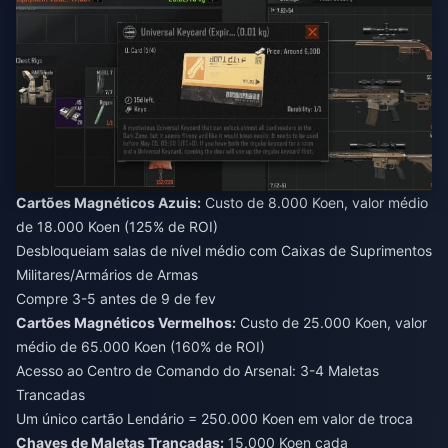
Cartões Magnéticos Azuis:
Custo de 8.000 Koen, valor médio
de 18.000 Koen (125% de ROI)
Desbloqueiam salas de nível médio com Caixas de Suprimentos
Militares/Armários de Armas
Compre 3-5 antes de 9 de fev
Cartões Magnéticos Vermelhos:
Custo de 25.000 Koen, valor
médio de 65.000 Koen (160% de ROI)
Acesso ao Centro de Comando do Arsenal: 3-4 Maletas
Trancadas
Um único cartão Lendário = 250.000 Koen em valor de troca
Chaves de Maletas Trancadas:
15.000 Koen cada