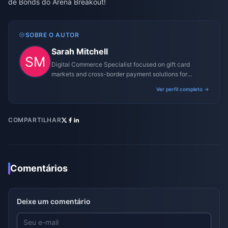
de Bonds do Arena Breakout!
SOBRE O AUTOR
Sarah Mitchell
Digital Commerce Specialist focused on gift card
markets and cross-border payment solutions for
gaming platforms.
Ver perfil completo →
COMPARTILHAR
Comentários
Deixe um comentário