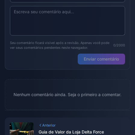
Seu comentário ficará visível após a revisão. Apenas você pode
0/2000
ver seus comentários pendentes neste navegador.
Enviar comentário
Nenhum comentário ainda. Seja o primeiro a comentar.
Anterior
Guia de Valor da Loja Delta Force