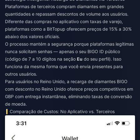
Plataformas de terceiros compram diamantes em grandes
quantidades e repassam descontos de volume aos usuários.
Diferente das compras no aplicativo com taxas de varejo,
plataformas como a BitTopup oferecem preços de 15% a 30%
abaixo dos valores oficiais.
O processo mantém a segurança porque plataformas legítimas
nunca solicitam senhas — apenas o seu BIGO ID público
(código de 7 a 10 dígitos na seção
Eu
do seu perfil). Isso
funciona da mesma forma que você envia presentes para
outros usuários.
Para usuários no Reino Unido, a
recarga de diamantes BIGO
com desconto no Reino Unido
oferece preços competitivos em
GBP com entrega instantânea, eliminando taxas de conversão
de moeda.
Comparação de Custos: No Aplicativo vs. Terceiros