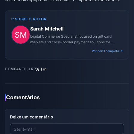
SOBRE O AUTOR
Sarah Mitchell
Digital Commerce Specialist focused on gift card
markets and cross-border payment solutions for
gaming platforms.
Ver perfil completo →
COMPARTILHAR
Comentários
Deixe um comentário