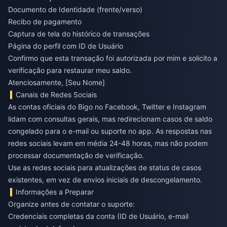
Documento de Identidade (frente/verso)
Recibo de pagamento
Captura de tela do histórico de transações
Página do perfil com ID de Usuário
Confirmo que esta transação foi autorizada por mim e solicito a
verificação para restaurar meu saldo.
Atenciosamente, [Seu Nome]
Canais de Redes Sociais
As contas oficiais do Bigo no Facebook, Twitter e Instagram
lidam com consultas gerais, mas redirecionam casos de saldo
congelado para o e-mail ou suporte no app. As respostas nas
redes sociais levam em média 24-48 horas, mas não podem
processar documentação de verificação.
Use as redes sociais para atualizações de status de casos
existentes, em vez de envios iniciais de descongelamento.
Informações a Preparar
Organize antes de contatar o suporte:
Credenciais completas da conta (ID de Usuário, e-mail