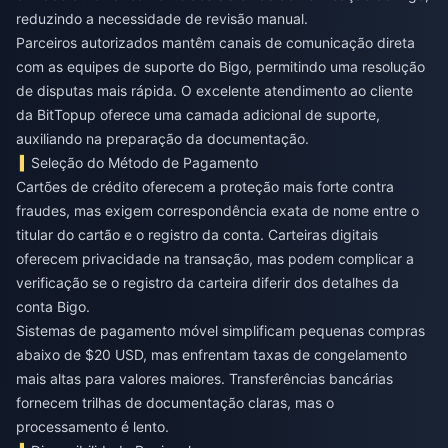
reduzindo a necessidade de revisão manual.
Parceiros autorizados mantêm canais de comunicação direta
com as equipes de suporte do Bigo, permitindo uma resolução
de disputas mais rápida. O excelente atendimento ao cliente
da BitTopup oferece uma camada adicional de suporte,
auxiliando na preparação da documentação.
Seleção do Método de Pagamento
Cartões de crédito oferecem a proteção mais forte contra
fraudes, mas exigem correspondência exata de nome entre o
titular do cartão e o registro da conta. Carteiras digitais
oferecem privacidade na transação, mas podem complicar a
verificação se o registro da carteira diferir dos detalhes da
conta Bigo.
Sistemas de pagamento móvel simplificam pequenas compras
abaixo de $20 USD, mas enfrentam taxas de congelamento
mais altas para valores maiores. Transferências bancárias
fornecem trilhas de documentação claras, mas o
processamento é lento.