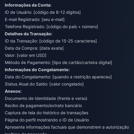
Informações da Conta:
ID de Usuário: [código de 8-12 dígitos]
E-mail Registrado: [seu e-mail]
Telefone Registrado: [código do país + número]
Detalhes da Transação:
ID da Transação: [código de 15-25 caracteres]
Data da Compra: [data exata]
Valor: [valor em USD]
Método de Pagamento: [tipo de cartão/carteira digital]
Informações do Congelamento:
Data do Congelamento: [quando a restrição apareceu]
Status Atual do Saldo: [valor congelado]
Anexos:
Documento de Identidade (frente e verso)
Recibo de pagamento/extrato bancário
Captura de tela do histórico de transações
Página do perfil mostrando o ID de Usuário
Apresente informações factuais que demonstrem a autorização