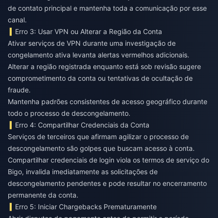
de contato principal e mantenha toda a comunicação por esse
canal.
Erro 3: Usar VPN ou Alterar a Região da Conta
Ativar serviços de VPN durante uma investigação de
congelamento ativa levanta alertas vermelhos adicionais.
Alterar a região registrada enquanto está sob revisão sugere
comprometimento da conta ou tentativas de ocultação de
fraude.
Mantenha padrões consistentes de acesso geográfico durante
todo o processo de descongelamento.
Erro 4: Compartilhar Credenciais da Conta
Serviços de terceiros que afirmam agilizar o processo de
descongelamento são golpes que buscam acesso à conta.
Compartilhar credenciais de login viola os termos de serviço do
Bigo, invalida imediatamente as solicitações de
descongelamento pendentes e pode resultar no encerramento
permanente da conta.
Erro 5: Iniciar Chargebacks Prematuramente