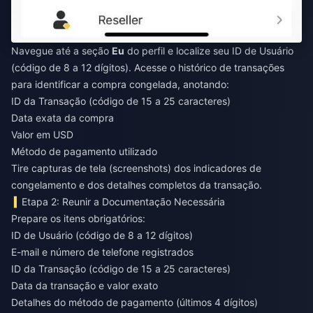
Navegue até a seção
Eu
do perfil e localize seu ID de Usuário
(código de 8 a 12 dígitos). Acesse o histórico de transações
para identificar a compra congelada, anotando:
ID da Transação (código de 15 a 25 caracteres)
Data exata da compra
Valor em USD
Método de pagamento utilizado
Tire capturas de tela (screenshots) dos indicadores de
congelamento e dos detalhes completos da transação.
Etapa 2: Reunir a Documentação Necessária
Prepare os itens obrigatórios:
ID de Usuário (código de 8 a 12 dígitos)
E-mail e número de telefone registrados
ID da Transação (código de 15 a 25 caracteres)
Data da transação e valor exato
Detalhes do método de pagamento (últimos 4 dígitos)