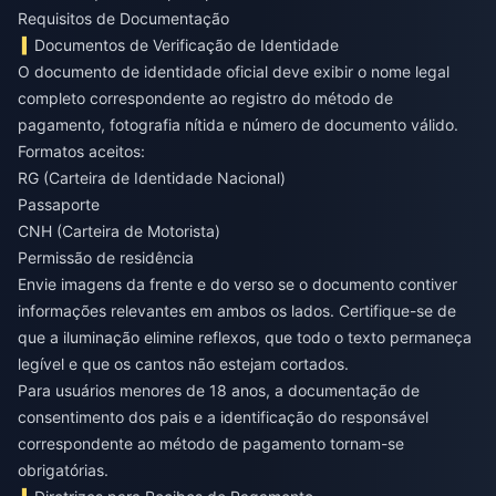
Requisitos de Documentação
Documentos de Verificação de Identidade
O documento de identidade oficial deve exibir o nome legal
completo correspondente ao registro do método de
pagamento, fotografia nítida e número de documento válido.
Formatos aceitos:
RG (Carteira de Identidade Nacional)
Passaporte
CNH (Carteira de Motorista)
Permissão de residência
Envie imagens da frente e do verso se o documento contiver
informações relevantes em ambos os lados. Certifique-se de
que a iluminação elimine reflexos, que todo o texto permaneça
legível e que os cantos não estejam cortados.
Para usuários menores de 18 anos, a documentação de
consentimento dos pais e a identificação do responsável
correspondente ao método de pagamento tornam-se
obrigatórias.