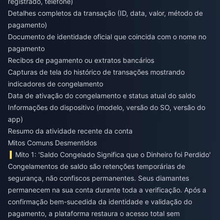
registrado, telefone)
Detalhes completos da transação (ID, data, valor, método de
pagamento)
Documento de identidade oficial que coincida com o nome no
pagamento
Recibos de pagamento ou extratos bancários
Capturas de tela do histórico de transações mostrando
indicadores de congelamento
Data de ativação do congelamento e status atual do saldo
Informações do dispositivo (modelo, versão do SO, versão do
app)
Resumo da atividade recente da conta
Mitos Comuns Desmentidos
Mito 1: 'Saldo Congelado Significa que o Dinheiro foi Perdido'
Congelamentos de saldo são retenções temporárias de
segurança, não confiscos permanentes. Seus diamantes
permanecem na sua conta durante toda a verificação. Após a
confirmação bem-sucedida da identidade e validação do
pagamento, a plataforma restaura o acesso total sem