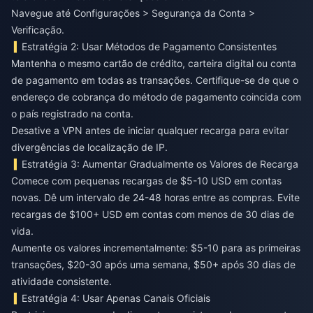
Navegue até Configurações > Segurança da Conta >
Verificação.
Estratégia 2: Usar Métodos de Pagamento Consistentes
Mantenha o mesmo cartão de crédito, carteira digital ou conta
de pagamento em todas as transações. Certifique-se de que o
endereço de cobrança do método de pagamento coincida com
o país registrado na conta.
Desative a VPN antes de iniciar qualquer recarga para evitar
divergências de localização de IP.
Estratégia 3: Aumentar Gradualmente os Valores de Recarga
Comece com pequenas recargas de $5-10 USD em contas
novas. Dê um intervalo de 24-48 horas entre as compras. Evite
recargas de $100+ USD em contas com menos de 30 dias de
vida.
Aumente os valores incrementalmente: $5-10 para as primeiras
transações, $20-30 após uma semana, $50+ após 30 dias de
atividade consistente.
Estratégia 4: Usar Apenas Canais Oficiais