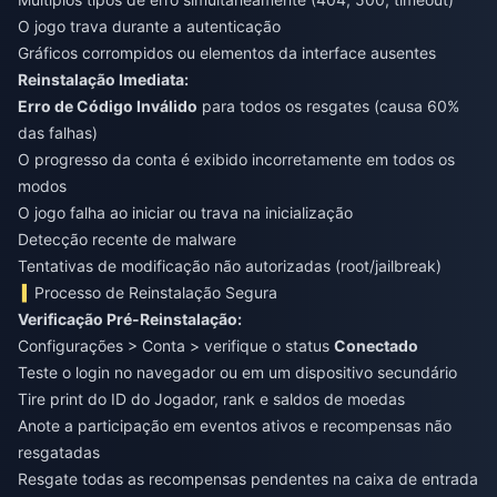
O jogo trava durante a autenticação
Gráficos corrompidos ou elementos da interface ausentes
Reinstalação Imediata:
Erro de Código Inválido
para todos os resgates (causa 60%
das falhas)
O progresso da conta é exibido incorretamente em todos os
modos
O jogo falha ao iniciar ou trava na inicialização
Detecção recente de malware
Tentativas de modificação não autorizadas (root/jailbreak)
Processo de Reinstalação Segura
Verificação Pré-Reinstalação:
Configurações > Conta > verifique o status
Conectado
Teste o login no navegador ou em um dispositivo secundário
Tire print do ID do Jogador, rank e saldos de moedas
Anote a participação em eventos ativos e recompensas não
resgatadas
Resgate todas as recompensas pendentes na caixa de entrada