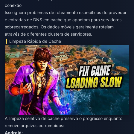
conexão
Isso ignora problemas de roteamento específicos do provedor
e entradas de DNS em cache que apontam para servidores
sobrecarregados. Os dados móveis geralmente roteiam
através de diferentes clusters de servidores.
Limpeza Rápida de Cache
A limpeza seletiva de cache preserva o progresso enquanto
remove arquivos corrompidos:
Android: