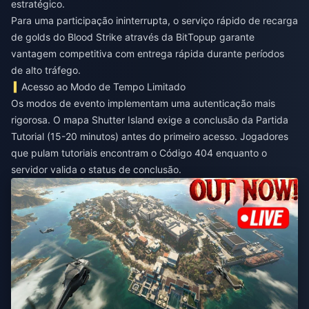
estratégico.
Para uma participação ininterrupta, o
serviço rápido de recarga
de golds do Blood Strike
através da BitTopup garante
vantagem competitiva com entrega rápida durante períodos
de alto tráfego.
Acesso ao Modo de Tempo Limitado
Os modos de evento implementam uma autenticação mais
rigorosa. O mapa Shutter Island exige a conclusão da Partida
Tutorial (15-20 minutos) antes do primeiro acesso. Jogadores
que pulam tutoriais encontram o Código 404 enquanto o
servidor valida o status de conclusão.