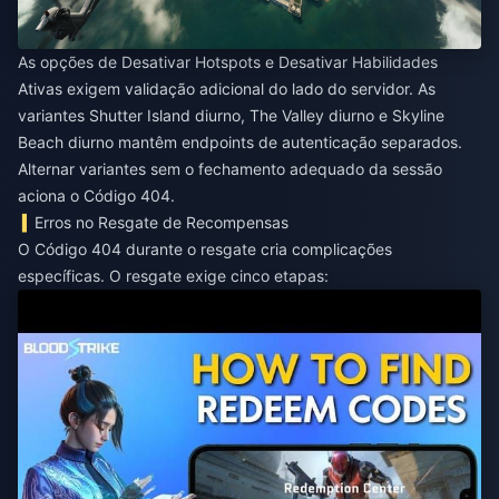
As opções de Desativar Hotspots e Desativar Habilidades
Ativas exigem validação adicional do lado do servidor. As
variantes Shutter Island diurno, The Valley diurno e Skyline
Beach diurno mantêm endpoints de autenticação separados.
Alternar variantes sem o fechamento adequado da sessão
aciona o Código 404.
Erros no Resgate de Recompensas
O Código 404 durante o resgate cria complicações
específicas. O resgate exige cinco etapas: