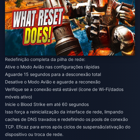
Redefinição completa da pilha de rede:
Ative o Modo Avião nas configurações rápidas
Aguarde 15 segundos para a desconexão total
Desative o Modo Avião e aguarde a reconexão
Verifique se a conexão está estável (ícone de Wi-Fi/dados
móveis ativo)
Inicie o Blood Strike em até 60 segundos
Isso força a reinicialização da interface de rede, limpando
caches de DNS travados e redefinindo os pools de conexão
TCP. Eficaz para erros após ciclos de suspensão/ativação do
dispositivo ou troca de rede.