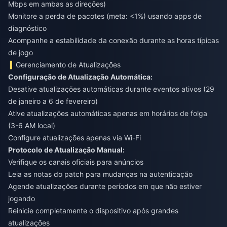
Mbps em ambas as direções)
Monitore a perda de pacotes (meta: <1%) usando apps de
diagnóstico
Acompanhe a estabilidade da conexão durante as horas típicas
de jogo
Gerenciamento de Atualizações
Configuração de Atualização Automática:
Desative atualizações automáticas durante eventos ativos (29
de janeiro a 6 de fevereiro)
Ative atualizações automáticas apenas em horários de folga
(3-6 AM local)
Configure atualizações apenas via Wi-Fi
Protocolo de Atualização Manual:
Verifique os canais oficiais para anúncios
Leia as notas do patch para mudanças na autenticação
Agende atualizações durante períodos em que não estiver
jogando
Reinicie completamente o dispositivo após grandes
atualizações