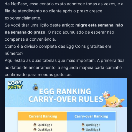
da NetEase, esse cenário exato acontece todas as vezes, e a
fila de atendimento ao cliente após o prazo cresce
exponencialmente.
Se você tirar uma lição deste artigo:
migre esta semana, não
na semana do prazo.
O risco acumulado de esperar não
compensa a conveniência.
Como é a divisão completa das Egg Coins gratuitas em
números?
Aqui estão as duas tabelas que mais importam. A primeira fixa
as datas de encerramento; a segunda mapeia cada caminho
confirmado para moedas gratuitas.