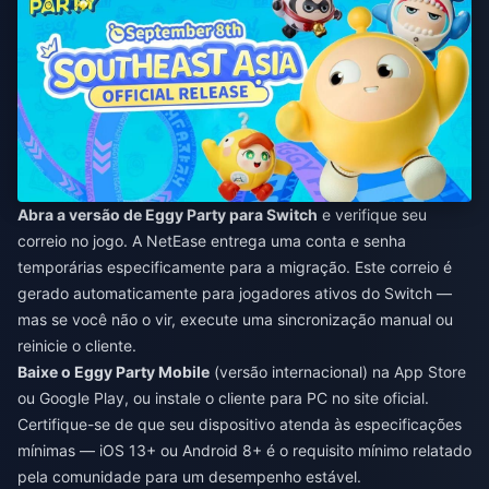
Abra a versão de Eggy Party para Switch
e verifique seu
correio no jogo. A NetEase entrega uma conta e senha
temporárias especificamente para a migração. Este correio é
gerado automaticamente para jogadores ativos do Switch —
mas se você não o vir, execute uma sincronização manual ou
reinicie o cliente.
Baixe o Eggy Party Mobile
(versão internacional) na App Store
ou Google Play, ou instale o cliente para PC no site oficial.
Certifique-se de que seu dispositivo atenda às especificações
mínimas — iOS 13+ ou Android 8+ é o requisito mínimo relatado
pela comunidade para um desempenho estável.