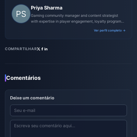
Priya Sharma
Gaming community manager and content strategist
with expertise in player engagement, loyalty programs,
and promotional campaigns.
Ver perfil completo →
COMPARTILHAR
Comentários
Deixe um comentário