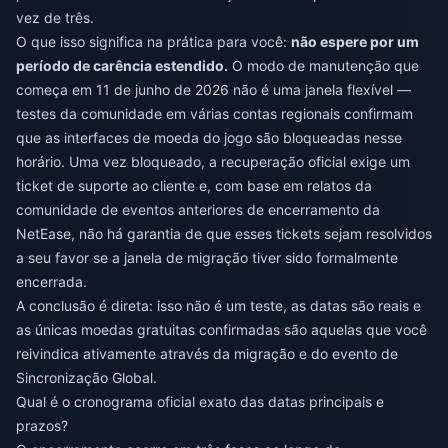
vez de três.
O que isso significa na prática para você:
não espere por um
período de carência estendido.
O modo de manutenção que
começa em 11 de junho de 2026 não é uma janela flexível —
testes da comunidade em várias contas regionais confirmam
que as interfaces de moeda do jogo são bloqueadas nesse
horário. Uma vez bloqueado, a recuperação oficial exige um
ticket de suporte ao cliente e, com base em relatos da
comunidade de eventos anteriores de encerramento da
NetEase, não há garantia de que esses tickets sejam resolvidos
a seu favor se a janela de migração tiver sido formalmente
encerrada.
A conclusão é direta: isso não é um teste, as datas são reais e
as únicas moedas gratuitas confirmadas são aquelas que você
reivindica ativamente através da migração e do evento de
Sincronização Global.
Qual é o cronograma oficial exato das datas principais e
prazos?