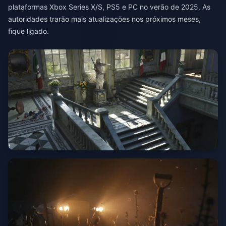
plataformas Xbox Series X/S, PS5 e PC no verão de 2025. As
autoridades trarão mais atualizações nos próximos meses,
fique ligado.