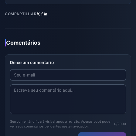
COMPARTILHAR
Comentários
Deixe um comentário
Seu comentário ficará visível após a revisão. Apenas você pode
0/2000
ver seus comentários pendentes neste navegador.