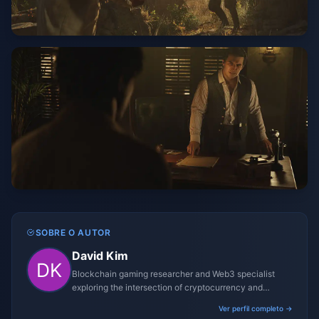
SOBRE O AUTOR
David Kim
Blockchain gaming researcher and Web3 specialist
exploring the intersection of cryptocurrency and
gaming ecosystems.
Ver perfil completo →