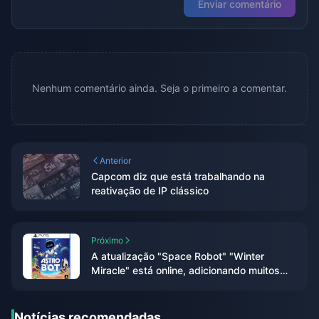
Enviar comentário
Nenhum comentário ainda. Seja o primeiro a comentar.
Anterior
Capcom diz que está trabalhando na
reativação de IP clássico
Próximo
A atualização "Space Robot" "Winter
Miracle" está online, adicionando muitos
robôs especiais
Notícias recomendadas