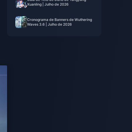
Xuanling | Julho de 2026
Cronograma de Banners de Wuthering
Waves 3.6 | Julho de 2026