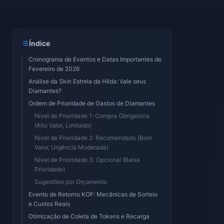
Índice
Cronograma de Eventos e Datas Importantes de
Fevereiro de 2026
Análise da Skin Estrela da Hilda: Vale seus
Diamantes?
Ordem de Prioridade de Gastos de Diamantes
Nível de Prioridade 1: Compra Obrigatória
(Alto Valor, Limitado)
Nível de Prioridade 2: Recomendado (Bom
Valor, Urgência Moderada)
Nível de Prioridade 3: Opcional (Baixa
Prioridade)
Sugestões por Orçamento
Evento de Retorno KOF: Mecânicas de Sorteio
e Custos Reais
Otimização de Coleta de Tokens e Recarga