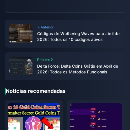
Anterior
Códigos de Wuthering Waves para abril de
2026: Todos os 10 códigos ativos
Próximo
Delta Force: Delta Coins Grátis em Abril de
2026: Todos os Métodos Funcionais
Notícias recomendadas