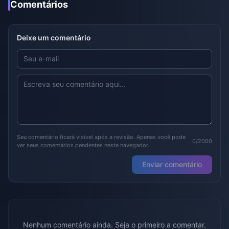
Comentários
Deixe um comentário
Seu comentário ficará visível após a revisão. Apenas você pode
0/2000
ver seus comentários pendentes neste navegador.
Enviar comentário
Nenhum comentário ainda. Seja o primeiro a comentar.