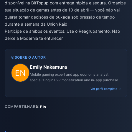
disponível na BitTopup com entrega rápida e segura. Organize
sua situação de gemas antes de 10 de abril — você não vai
querer tomar decisões de puxada sob pressão de tempo
durante a semana da Union Raid.
Participe de ambos os eventos. Use o Reagrupamento. Não
deixe a Modernia te enfurecer.
SOBRE O AUTOR
Emily Nakamura
Mobile gaming expert and app economy analyst
specializing in F2P monetization and in-app purchase
trends.
Ver perfil completo →
COMPARTILHAR