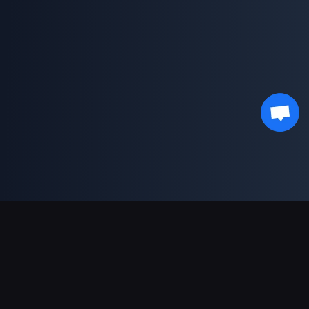
Pagamentos suportados