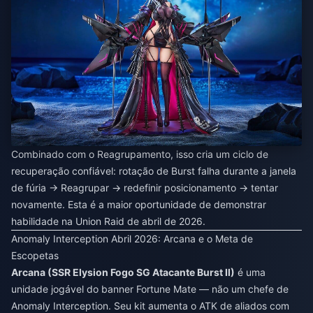
Combinado com o Reagrupamento, isso cria um ciclo de
recuperação confiável: rotação de Burst falha durante a janela
de fúria → Reagrupar → redefinir posicionamento → tentar
novamente. Esta é a maior oportunidade de demonstrar
habilidade na Union Raid de abril de 2026.
Anomaly Interception Abril 2026: Arcana e o Meta de
Escopetas
Arcana (SSR Elysion Fogo SG Atacante Burst II)
é uma
unidade jogável do banner Fortune Mate — não um chefe de
Anomaly Interception. Seu kit aumenta o ATK de aliados com