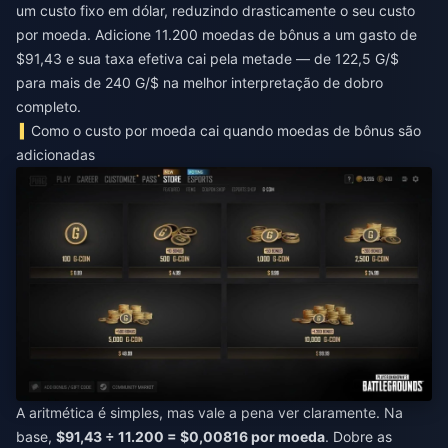
um custo fixo em dólar, reduzindo drasticamente o seu custo
por moeda. Adicione 11.200 moedas de bônus a um gasto de
$91,43 e sua taxa efetiva cai pela metade — de 122,5 G/$
para mais de 240 G/$ na melhor interpretação de dobro
completo.
Como o custo por moeda cai quando moedas de bônus são
adicionadas
A aritmética é simples, mas vale a pena ver claramente. Na
base,
$91,43 ÷ 11.200 = $0,00816 por moeda
. Dobre as