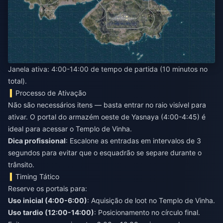
Janela ativa: 4:00-14:00 de tempo de partida (10 minutos no
total).
Processo de Ativação
Não são necessários itens — basta entrar no raio visível para
ativar. O portal do armazém oeste de Yasnaya (4:00-4:45) é
ideal para acessar o Templo de Vinha.
Dica profissional
: Escalone as entradas em intervalos de 3
segundos para evitar que o esquadrão se separe durante o
trânsito.
Timing Tático
Reserve os portais para:
Uso inicial (4:00-6:00)
: Aquisição de loot no Templo de Vinha.
Uso tardio (12:00-14:00)
: Posicionamento no círculo final.