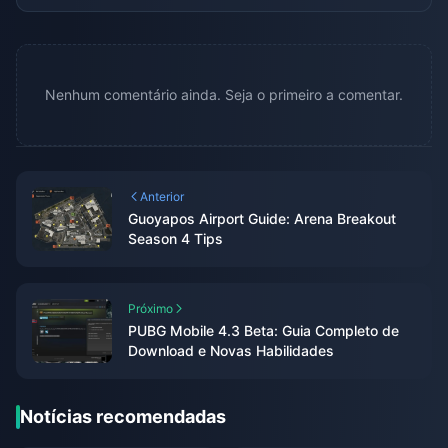
Nenhum comentário ainda. Seja o primeiro a comentar.
Anterior
Guoyapos Airport Guide: Arena Breakout
Season 4 Tips
Próximo
PUBG Mobile 4.3 Beta: Guia Completo de
Download e Novas Habilidades
Notícias recomendadas