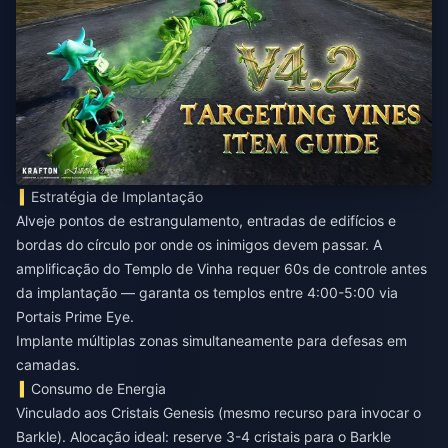
Estratégia de Implantação
Alveje pontos de estrangulamento, entradas de edifícios e
bordas do círculo por onde os inimigos devem passar. A
amplificação do Templo de Vinha requer 60s de controle antes
da implantação — garanta os templos entre 4:00-5:00 via
Portais Prime Eye.
Implante múltiplas zonas simultaneamente para defesas em
camadas.
Consumo de Energia
Vinculado aos Cristais Genesis (mesmo recurso para invocar o
Barkle). Alocação ideal: reserve 3-4 cristais para o Barkle