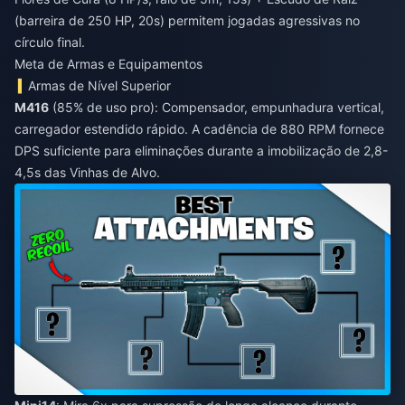
(barreira de 250 HP, 20s) permitem jogadas agressivas no
círculo final.
Meta de Armas e Equipamentos
Armas de Nível Superior
M416
(85% de uso pro): Compensador, empunhadura vertical,
carregador estendido rápido. A cadência de 880 RPM fornece
DPS suficiente para eliminações durante a imobilização de 2,8-
4,5s das Vinhas de Alvo.