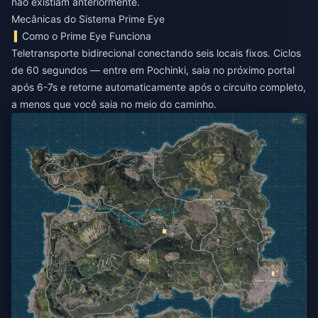
não existiam anteriormente.
Mecânicas do Sistema Prime Eye
Como o Prime Eye Funciona
Teletransporte bidirecional conectando seis locais fixos. Ciclos
de 60 segundos — entre em Pochinki, saia no próximo portal
após 6-7s e retorne automaticamente após o circuito completo,
a menos que você saia no meio do caminho.