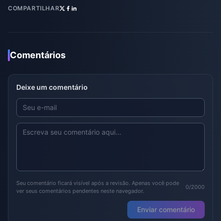
COMPARTILHAR
Comentários
Deixe um comentário
Seu comentário ficará visível após a revisão. Apenas você pode
0/2000
ver seus comentários pendentes neste navegador.
Enviar comentário