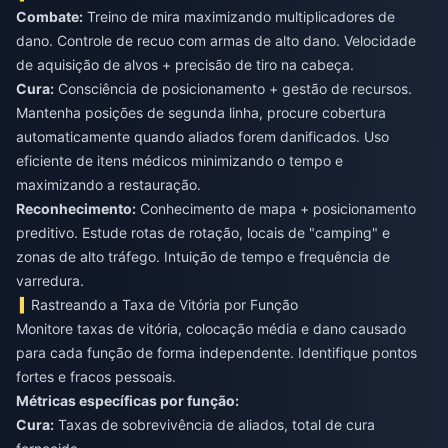
Combate:
Treino de mira maximizando multiplicadores de
dano. Controle de recuo com armas de alto dano. Velocidade
Cura:
Consciência de posicionamento + gestão de recursos.
Mantenha posições de segunda linha, procure cobertura
automaticamente quando aliados forem danificados. Uso
eficiente de itens médicos minimizando o tempo e
Reconhecimento:
Conhecimento de mapa + posicionamento
preditivo. Estude rotas de rotação, locais de "camping" e
zonas de alto tráfego. Intuição de tempo e frequência de
varredura.
Rastreando a Taxa de Vitória por Função
Monitore taxas de vitória, colocação média e dano causado
para cada função de forma independente. Identifique pontos
fortes e fracos pessoais.
Métricas específicas por função:
Cura:
Taxas de sobrevivência de aliados, total de cura