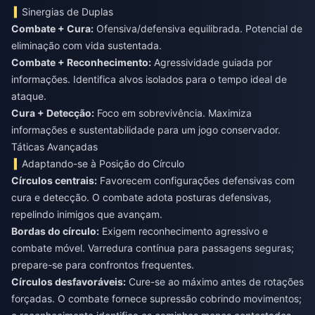
Sinergias de Duplas
Combate + Cura:
Ofensiva/defensiva equilibrada. Potencial de
Combate + Reconhecimento:
Agressividade guiada por
informações. Identifica alvos isolados para o tempo ideal de
Cura + Detecção:
Foco em sobrevivência. Maximiza
informações e sustentabilidade para um jogo conservador.
Táticas Avançadas
Adaptando-se à Posição do Círculo
Círculos centrais:
Favorecem configurações defensivas com
cura e detecção. O combate adota posturas defensivas,
Bordas do círculo:
Exigem reconhecimento agressivo e
combate móvel. Varredura contínua para passagens seguras;
Círculos desfavoráveis:
Cure-se ao máximo antes de rotações
forçadas. O combate fornece supressão cobrindo movimentos;