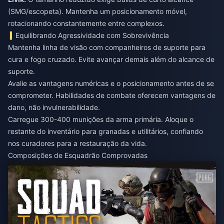
(SMG/escopeta). Mantenha um posicionamento móvel,
rotacionando constantemente entre complexos.
Equilibrando Agressividade com Sobrevivência
Mantenha linha de visão com companheiros de suporte para
cura e fogo cruzado. Evite avançar demais além do alcance de
suporte.
Avalie as vantagens numéricas e o posicionamento antes de se
comprometer. Habilidades de combate oferecem vantagens de
dano, não invulnerabilidade.
Carregue 300-400 munições da arma primária. Aloque o
restante do inventário para granadas e utilitários, confiando
nos curadores para a restauração da vida.
Composições de Esquadrão Comprovadas