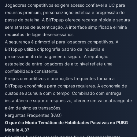
Jogadores competitivos exigem acesso confiável a UC para
recursos premium, personalização estética e progressão do
passe de batalha. A BitTopup oferece recarga rápida e segura
sem atrasos de autenticação. A interface simplificada elimina
requisitos de login desnecessários.
A segurança é primordial para jogadores competitivos. A
BitTopup utiliza criptografia padrão da indústria e
processamento de pagamento seguro. A reputação
estabelecida entre jogadores de alto nível reflete uma
confiabilidade consistente.
Preços competitivos e promoções frequentes tornam a
BitTopup econômica para compras regulares. A economia de
custos se acumula com o tempo. Combinado com entrega
instantânea e suporte responsivo, oferece um valor abrangente
além de simples transações.
Perguntas Frequentes (FAQ)
O que é o Modo Temático de Habilidades Passivas no PUBG
Mobile 4.3?