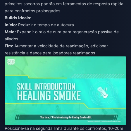
primeiros socorros padrão em ferramentas de resposta rápida
para confrontos prolongados.
Builds ideais:
Início:
Reduzir o tempo de autocura
Meio:
Expandir o raio de cura para regeneração passiva de
aliados
Fim:
Aumentar a velocidade de reanimação, adicionar
resistência a danos para jogadores reanimados
Posicione-se na segunda linha durante os confrontos, 10-20m