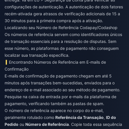
configurações de autenticação. A autenticação de dois fatores
recém-ativada gera atrasos de verificação adicionais de 15 a
30 minutos para a primeira compra após a ativação.
Localizando seu Número de Referência Codapay/Codashop
Os números de referência servem como identificadores únicos
de transação essenciais para a resolução de disputas. Sem
esse número, as plataformas de pagamento não conseguem
localizar sua transação específica.
Encontrando Números de Referência em E-mails de
Confirmação
E-mails de confirmação de pagamento chegam em até 5
minutos após transações bem-sucedidas, enviados para o
endereço de e-mail associado ao seu método de pagamento.
Pesquise na caixa de entrada por e-mails da plataforma de
pagamento, verificando também as pastas de spam.
O número de referência aparece no corpo do e-mail,
geralmente rotulado como
Referência da Transação
,
ID do
Pedido
ou
Número de Referência
. Copie toda essa sequência