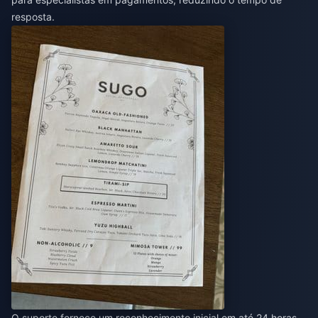
resposta.
O suporte fornece um reconhecimento inicial em até 24 horas