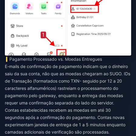
Pagamento Processado vs. Moedas Entregues
E-mails de confirmação de pagamento indicam que o dinheiro
saiu da sua conta, não que as moedas chegaram ao SUGO. IDs
de Transação (formatados como TXN- seguido por 12 a 20
caracteres alfanuméricos) rastreiam o processamento do
pagamento pelo gateway, enquanto a entrega das moedas
requer uma confirmação separada do lado do servidor.
Contas estabelecidas recebem as moedas em até 30
segundos após a confirmação do pagamento. Contas novas
experimentam janelas de entrega de 1 a 5 minutos enquanto
camadas adicionais de verificação são processadas.