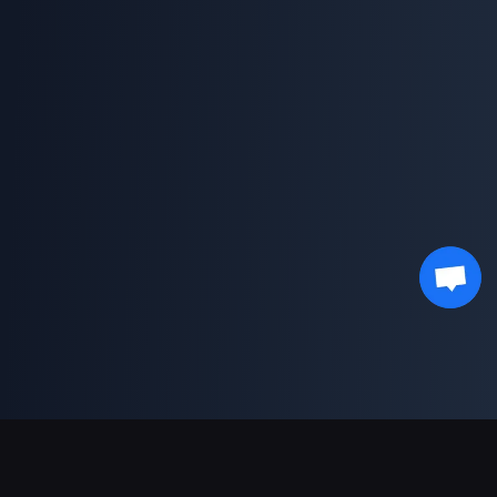
Pagamentos suportados