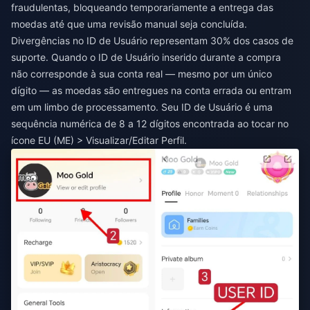
fraudulentas, bloqueando temporariamente a entrega das
moedas até que uma revisão manual seja concluída.
Divergências no ID de Usuário representam 30% dos casos de
suporte. Quando o ID de Usuário inserido durante a compra
não corresponde à sua conta real — mesmo por um único
dígito — as moedas são entregues na conta errada ou entram
em um limbo de processamento. Seu ID de Usuário é uma
sequência numérica de 8 a 12 dígitos encontrada ao tocar no
ícone EU (ME) > Visualizar/Editar Perfil.