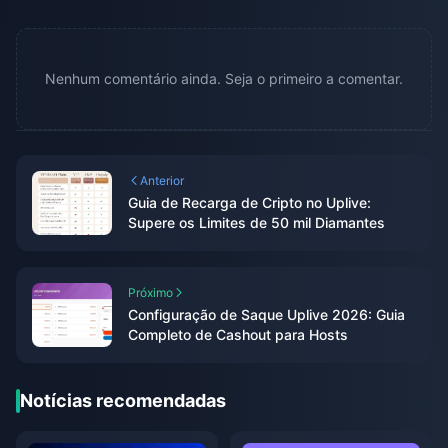
Nenhum comentário ainda. Seja o primeiro a comentar.
Anterior
Guia de Recarga de Cripto no Uplive:
Supere os Limites de 50 mil Diamantes
Próximo
Configuração de Saque Uplive 2026: Guia
Completo de Cashout para Hosts
Notícias recomendadas