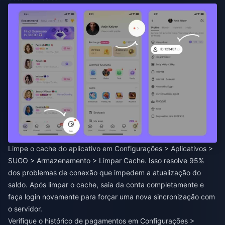
Limpe o cache do aplicativo em Configurações > Aplicativos >
SUGO > Armazenamento > Limpar Cache. Isso resolve 95%
dos problemas de conexão que impedem a atualização do
saldo. Após limpar o cache, saia da conta completamente e
faça login novamente para forçar uma nova sincronização com
o servidor.
Verifique o histórico de pagamentos em Configurações >