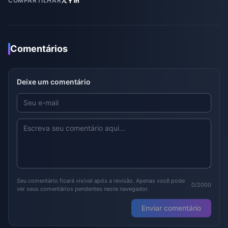
COMPARTILHAR
Comentários
Deixe um comentário
Seu comentário ficará visível após a revisão. Apenas você pode
0/2000
ver seus comentários pendentes neste navegador.
Enviar comentário