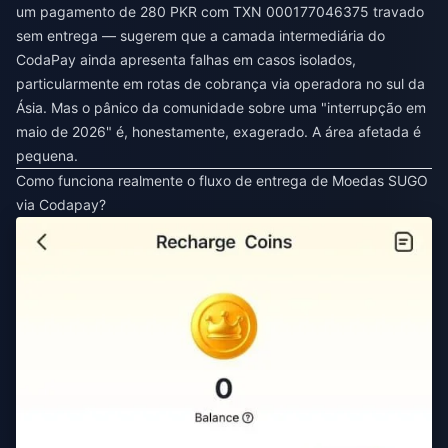
um pagamento de 280 PKR com TXN 000177046375 travado
sem entrega — sugerem que a camada intermediária do
CodaPay ainda apresenta falhas em casos isolados,
particularmente em rotas de cobrança via operadora no sul da
Ásia. Mas o pânico da comunidade sobre uma "interrupção em
maio de 2026" é, honestamente, exagerado. A área afetada é
pequena.
Como funciona realmente o fluxo de entrega de Moedas SUGO
via Codapay?