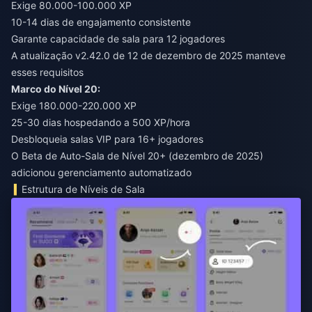
Exige 80.000-100.000 XP
10-14 dias de engajamento consistente
Garante capacidade de sala para 12 jogadores
A atualização v2.42.0 de 12 de dezembro de 2025 manteve
esses requisitos
Marco do Nível 20:
Exige 180.000-220.000 XP
25-30 dias hospedando a 500 XP/hora
Desbloqueia salas VIP para 16+ jogadores
O Beta de Auto-Sala de Nível 20+ (dezembro de 2025)
adicionou gerenciamento automatizado
Estrutura de Níveis de Sala