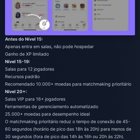
Antes do Nível 15:
Apenas entra em salas, não pode hospedar
Ganho de XP limitado
Nível 15-19:
Salas para 12 jogadores
Recursos padrão
Recomendado 10.000+ moedas para matchmaking prioritário
Nível 20+:
Salas VIP para 16+ jogadores
Ferramentas de gerenciamento automatizado
25.000+ moedas para desempenho ideal
O matchmaking prioritário reduz o tempo de conexão de 45-
60 segundos (horário de pico das 18h às 20h) para menos de
30 segundos (fora de pico das 14h às 16h ou 20h às 22h).