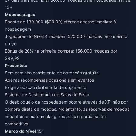
15+
Moedas pagas:
Pacote de 130.000 ($99,99) oferece acesso imediato à
hospedagem
Jogadores do Nível 4 recebem 520.000 moedas pelo mesmo
preço
Bônus de 20% na primeira compra: 156.000 moedas por
$99,99
Presentes:
Sem caminho consistente de obtenção gratuita
Apenas recompensas ocasionais em eventos
Exige alocação deliberada de orçamento
Sistema de Desbloqueio de Salas de Festa
O desbloqueio da hospedagem ocorre através de XP, não por
compra direta de moedas. No entanto, as reservas de moedas
impactam o matchmaking, recursos e participação
competitiva.
Marco do Nível 15: