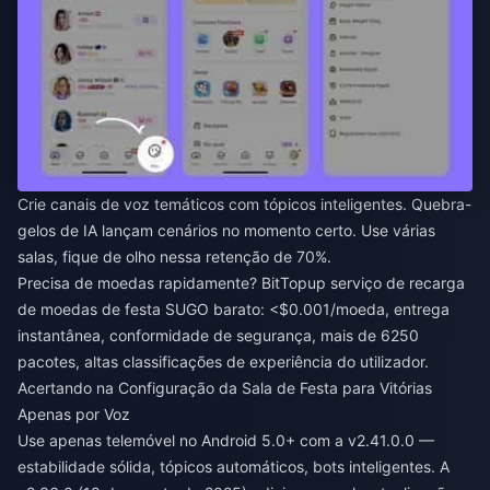
Crie canais de voz temáticos com tópicos inteligentes. Quebra-
gelos de IA lançam cenários no momento certo. Use várias
salas, fique de olho nessa retenção de 70%.
Precisa de moedas rapidamente? BitTopup
serviço de recarga
de moedas de festa SUGO barato
: <$0.001/moeda, entrega
instantânea, conformidade de segurança, mais de 6250
pacotes, altas classificações de experiência do utilizador.
Acertando na Configuração da Sala de Festa para Vitórias
Apenas por Voz
Use apenas telemóvel no Android 5.0+ com a v2.41.0.0 —
estabilidade sólida, tópicos automáticos, bots inteligentes. A