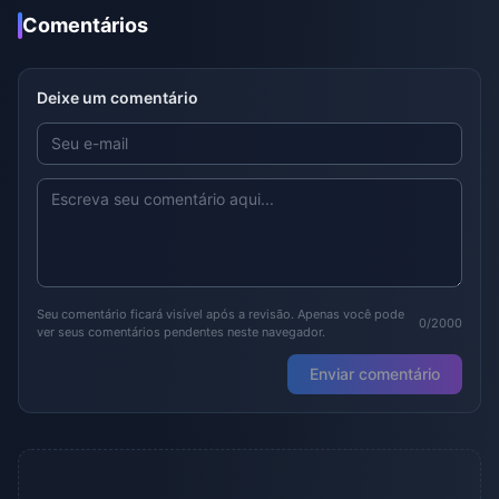
Comentários
Deixe um comentário
Seu comentário ficará visível após a revisão. Apenas você pode
0/2000
ver seus comentários pendentes neste navegador.
Enviar comentário