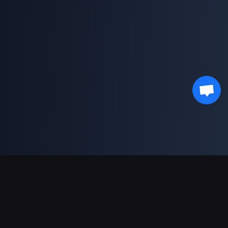
Pagamentos suportados