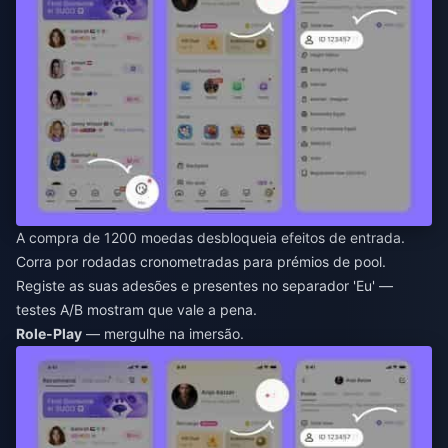
A compra de 1200 moedas desbloqueia efeitos de entrada.
Corra por rodadas cronometradas para prémios de pool.
Registe as suas adesões e presentes no separador 'Eu' —
testes A/B mostram que vale a pena.
Role-Play
— mergulhe na imersão.