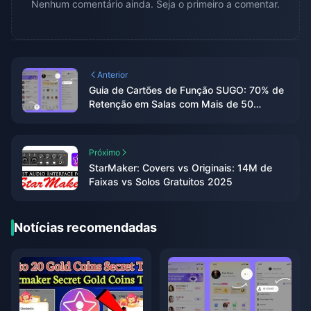
Nenhum comentário ainda. Seja o primeiro a comentar.
Anterior
Guia de Cartões de Função SUGO: 70% de
Retenção em Salas com Mais de 50
Usuários
Próximo
StarMaker: Covers vs Originais: 14M de
Faixas vs Solos Gratuitos 2025
Notícias recomendadas