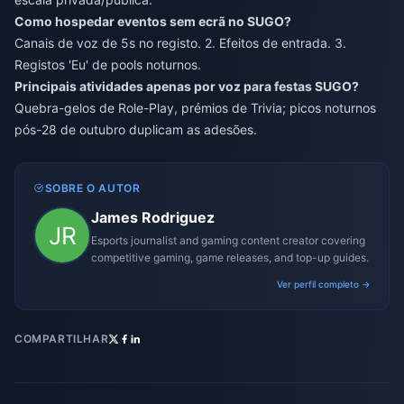
Como hospedar eventos sem ecrã no SUGO?
Canais de voz de 5s no registo. 2. Efeitos de entrada. 3.
Registos 'Eu' de pools noturnos.
Principais atividades apenas por voz para festas SUGO?
Quebra-gelos de Role-Play, prémios de Trivia; picos noturnos
pós-28 de outubro duplicam as adesões.
SOBRE O AUTOR
James Rodriguez
Esports journalist and gaming content creator covering
competitive gaming, game releases, and top-up guides.
Ver perfil completo →
COMPARTILHAR