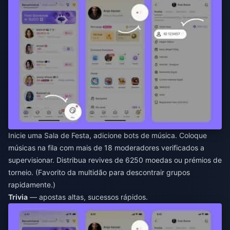
Inicie uma Sala de Festa, adicione bots de música. Coloque
músicas na fila com mais de 18 moderadores verificados a
supervisionar. Distribua revives de 6250 moedas ou prémios de
torneio. (Favorito da multidão para descontrair grupos
rapidamente.)
Trivia
— apostas altas, sucessos rápidos.