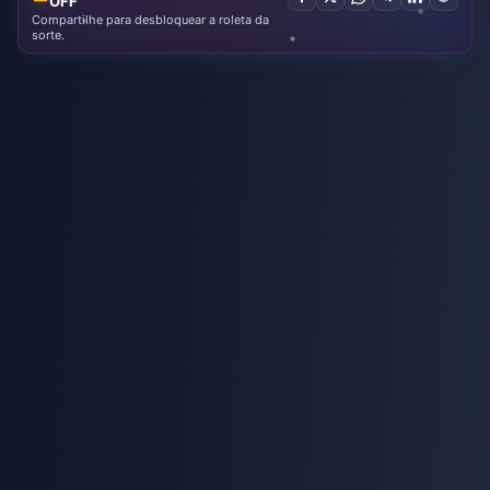
OFF
Compartilhe para desbloquear a roleta da
sorte.