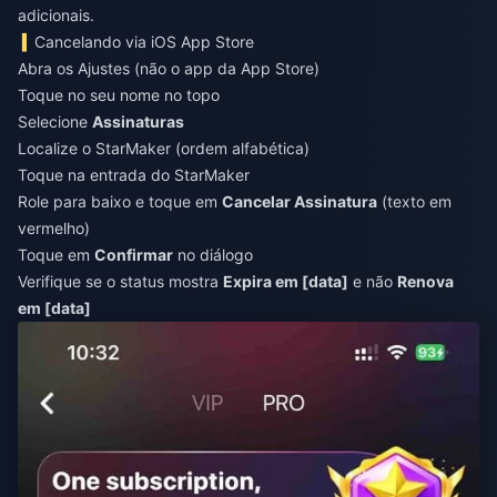
adicionais.
Cancelando via iOS App Store
Abra os Ajustes (não o app da App Store)
Toque no seu nome no topo
Selecione
Assinaturas
Localize o StarMaker (ordem alfabética)
Toque na entrada do StarMaker
Role para baixo e toque em
Cancelar Assinatura
(texto em
vermelho)
Toque em
Confirmar
no diálogo
Verifique se o status mostra
Expira em [data]
e não
Renova
em [data]