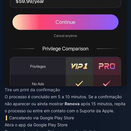
Tire um print da confirmação
O processo é concluído em 5 a 10 minutos. Se a confirmação
não aparecer ou ainda mostrar
Renova
após 15 minutos, repita
o processo ou entre em contato com o Suporte da Apple.
Cancelando via Google Play Store
Abra o app da Google Play Store