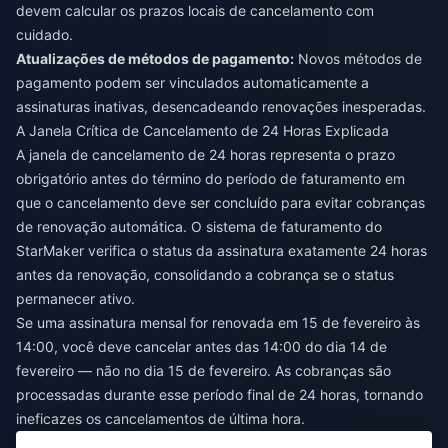
devem calcular os prazos locais de cancelamento com
cuidado.
Atualizações de métodos de pagamento:
Novos métodos de
pagamento podem ser vinculados automaticamente a
assinaturas inativas, desencadeando renovações inesperadas.
A Janela Crítica de Cancelamento de 24 Horas Explicada
A janela de cancelamento de 24 horas representa o prazo
obrigatório antes do término do período de faturamento em
que o cancelamento deve ser concluído para evitar cobranças
de renovação automática. O sistema de faturamento do
StarMaker verifica o status da assinatura exatamente 24 horas
antes da renovação, consolidando a cobrança se o status
permanecer ativo.
Se uma assinatura mensal for renovada em 15 de fevereiro às
14:00, você deve cancelar antes das 14:00 do dia 14 de
fevereiro — não no dia 15 de fevereiro. As cobranças são
processadas durante esse período final de 24 horas, tornando
ineficazes os cancelamentos de última hora.