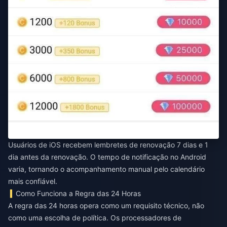
Usuários de iOS recebem lembretes de renovação 7 dias e 1
dia antes da renovação. O tempo de notificação no Android
varia, tornando o acompanhamento manual pelo calendário
mais confiável.
Como Funciona a Regra das 24 Horas
A regra das 24 horas opera como um requisito técnico, não
como uma escolha de política. Os processadores de