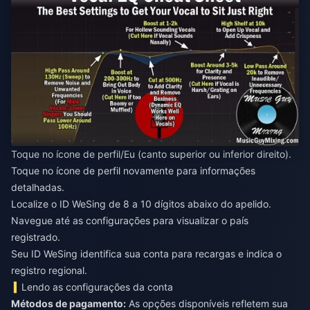
Toque no ícone de perfil/Eu (canto superior ou inferior direito).
Toque no ícone de perfil novamente para informações
detalhadas.
Localize o ID WeSing de 8 a 10 dígitos abaixo do apelido.
Navegue até as configurações para visualizar o país
registrado.
Seu ID WeSing identifica sua conta para recargas e indica o
registro regional.
Lendo as configurações da conta
Métodos de pagamento:
As opções disponíveis refletem sua