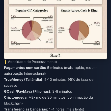
Velocidade de Processamento
Pagamentos com cartão:
5 minutos (mais rápido, requer
autorização internacional)
TrueMoney (Tailândia):
5-10 minutos, 95% de taxa de
sucesso
GCash/PayMaya (Filipinas):
3-8 minutos
Criptomoeda:
Máximo de 30 minutos (confirmação da
blockchain)
Transferências bancárias:
1-4 horas (mais lento)