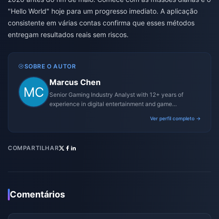
"Hello World" hoje para um progresso imediato. A aplicação
consistente em várias contas confirma que esses métodos
entregam resultados reais sem riscos.
SOBRE O AUTOR
Marcus Chen
Senior Gaming Industry Analyst with 12+ years of
experience in digital entertainment and game
monetization strategies.
Ver perfil completo →
COMPARTILHAR
Comentários