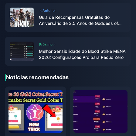
Anterior
Guia de Recompensas Gratuitas do
Aniversário de 3,5 Anos de Goddess of
Victory: Nikke 2026
Próximo
Melhor Sensibilidade do Blood Strike MENA
2026: Configurações Pro para Recuo Zero
Notícias recomendadas