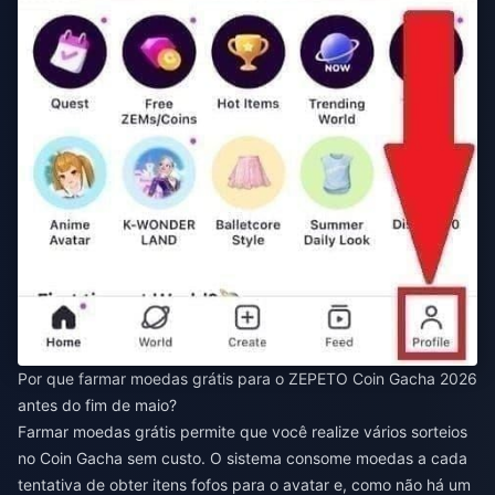
Por que farmar moedas grátis para o ZEPETO Coin Gacha 2026
antes do fim de maio?
Farmar moedas grátis permite que você realize vários sorteios
no Coin Gacha sem custo. O sistema consome moedas a cada
tentativa de obter itens fofos para o avatar e, como não há um