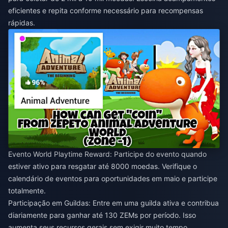
eficientes e repita conforme necessário para recompensas
rápidas.
Evento World Playtime Reward: Participe do evento quando
estiver ativo para resgatar até 8000 moedas. Verifique o
calendário de eventos para oportunidades em maio e participe
totalmente.
Participação em Guildas: Entre em uma guilda ativa e contribua
diariamente para ganhar até 130 ZEMs por período. Isso
aumenta seus recursos gerais sem exigir muito tempo.