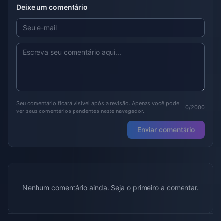
Deixe um comentário
Seu comentário ficará visível após a revisão. Apenas você pode
0/2000
ver seus comentários pendentes neste navegador.
Enviar comentário
Nenhum comentário ainda. Seja o primeiro a comentar.