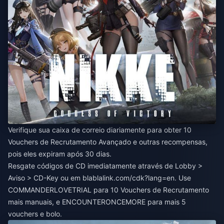
Verifique sua caixa de correio diariamente para obter 10
Vouchers de Recrutamento Avançado e outras recompensas,
pois eles expiram após 30 dias.
Resgate códigos de CD imediatamente através de Lobby >
Aviso > CD-Key ou em blablalink.com/cdk?lang=en. Use
COMMANDERLOVETRIAL para 10 Vouchers de Recrutamento
mais manuais, e ENCOUNTERONCEMORE para mais 5
vouchers e bolo.