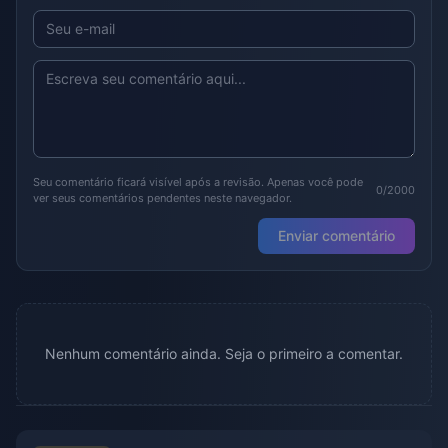
Seu comentário ficará visível após a revisão. Apenas você pode
0/2000
ver seus comentários pendentes neste navegador.
Enviar comentário
Nenhum comentário ainda. Seja o primeiro a comentar.