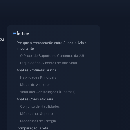
Índice
ça
Por que a comparação entre Sunna e Aria é
importante
O Papel do Suporte no Conteúdo da 2.6
O que define Suportes de Alto Valor
Análise Profunda: Sunna
Habilidades Principais
Metas de Atributos
Valor das Constelações (Cinemas)
Análise Completa: Aria
Conjunto de Habilidades
Métricas de Suporte
Mecânicas de Energia
Comparação Direta