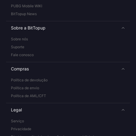
PUBG Mobile WIKI
BitTopup News
Sobre a BitTopup
Sobre nós
Suporte
Fale conosco
Compras
Política de devolução
Política de envio
Política de AML/CFT
Legal
Serviço
Privacidade