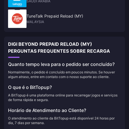
SAUDI ARABIA
TuneTalk Prepaid Reload (MY)
MALAYSIA
DIGI BEYOND PREPAID RELOAD (MY)
PERGUNTAS FREQUENTES SOBRE RECARGA
Quanto tempo leva para o pedido ser concluído?
Normalmente, o pedido é concluído em poucos minutos. Se houver
algum atraso, entre em contato com o nosso suporte ao cliente.
O que é o BitTopup?
A BitTopup é uma plataforma online para recarregar jogos e serviços
de forma rápida e segura.
Horário de Atendimento ao Cliente?
O atendimento ao cliente da BitTopup está disponível 24 horas por
dia, 7 dias por semana.