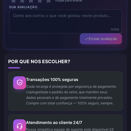
Toque para avaliar
SUA AVALIAÇÃO
0/500
Enviar avaliação
POR QUE NOS ESCOLHER?
Transações 100% seguras
Cada recarga é protegida por segurança de pagamento
criptografada e padrão do setor, que mantém seus
dados pessoais e de pagamento totalmente privados.
Compre com total confiança — 100% seguro, sempre.
Atendimento ao cliente 24/7
Nossa simpática equipe de suporte está disponível 24