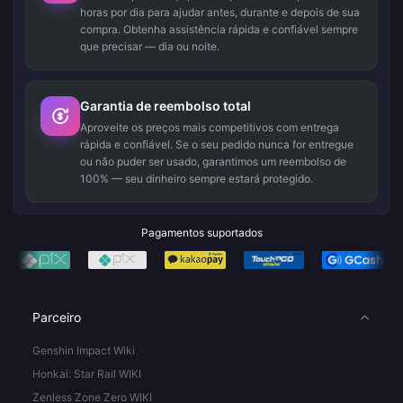
horas por dia para ajudar antes, durante e depois de sua
compra. Obtenha assistência rápida e confiável sempre
que precisar — dia ou noite.
Garantia de reembolso total
Aproveite os preços mais competitivos com entrega
rápida e confiável. Se o seu pedido nunca for entregue
ou não puder ser usado, garantimos um reembolso de
100% — seu dinheiro sempre estará protegido.
Pagamentos suportados
Parceiro
Genshin Impact Wiki
Honkai: Star Rail WIKI
Zenless Zone Zero WIKI