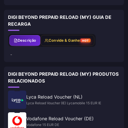
DIGI BEYOND PREPAID RELOAD (MY) GUIA DE
RECARGA
Descrição
Convide & Ganhe
HOT
-
DIGI BEYOND PREPAID RELOAD (MY) PRODUTOS
RELACIONADOS
Lyca Reload Voucher (NL)
Lyca Reload Voucher (IE) Lycamobile 15 EUR IE
Vodafone Reload Voucher (DE)
Vodafone 15 EUR DE