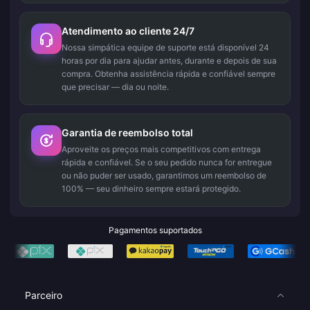
Atendimento ao cliente 24/7
Nossa simpática equipe de suporte está disponível 24
horas por dia para ajudar antes, durante e depois de sua
compra. Obtenha assistência rápida e confiável sempre
que precisar — dia ou noite.
Garantia de reembolso total
Aproveite os preços mais competitivos com entrega
rápida e confiável. Se o seu pedido nunca for entregue
ou não puder ser usado, garantimos um reembolso de
100% — seu dinheiro sempre estará protegido.
Pagamentos suportados
Parceiro