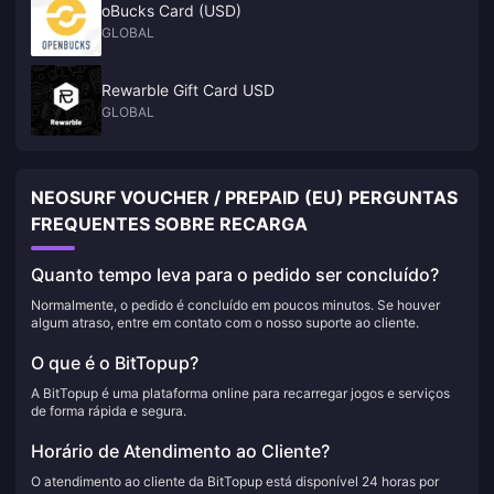
oBucks Card (USD)
GLOBAL
Rewarble Gift Card USD
GLOBAL
NEOSURF VOUCHER / PREPAID (EU) PERGUNTAS
FREQUENTES SOBRE RECARGA
Quanto tempo leva para o pedido ser concluído?
Normalmente, o pedido é concluído em poucos minutos. Se houver
algum atraso, entre em contato com o nosso suporte ao cliente.
O que é o BitTopup?
A BitTopup é uma plataforma online para recarregar jogos e serviços
de forma rápida e segura.
Horário de Atendimento ao Cliente?
O atendimento ao cliente da BitTopup está disponível 24 horas por