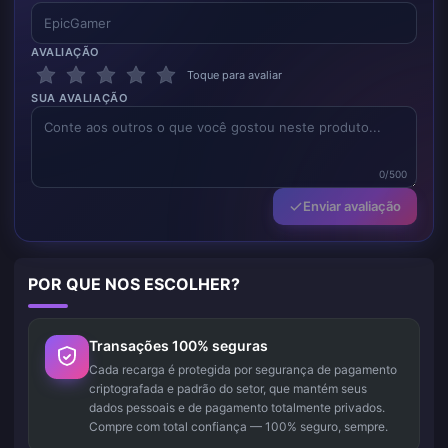
AVALIAÇÃO
Toque para avaliar
SUA AVALIAÇÃO
0/500
Enviar avaliação
POR QUE NOS ESCOLHER?
Transações 100% seguras
Cada recarga é protegida por segurança de pagamento
criptografada e padrão do setor, que mantém seus
dados pessoais e de pagamento totalmente privados.
Compre com total confiança — 100% seguro, sempre.