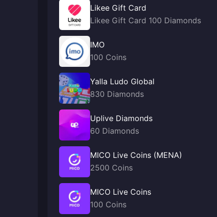
Likee Gift Card
Likee Gift Card 100 Diamonds
IMO
100 Coins
Yalla Ludo Global
830 Diamonds
Uplive Diamonds
60 Diamonds
MICO Live Coins (MENA)
2500 Coins
MICO Live Coins
100 Coins