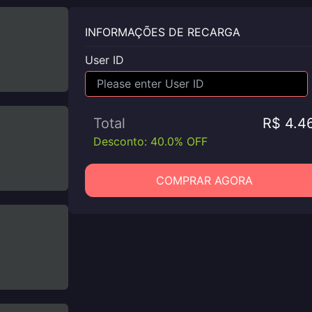
INFORMAÇÕES DE RECARGA
User ID
Total
R$ 4.4
Desconto: 40.0% OFF
COMPRAR AGORA