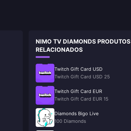
NIMO TV DIAMONDS PRODUTOS
RELACIONADOS
Twitch Gift Card USD
Twitch Gift Card USD 25
Twitch Gift Card EUR
Twitch Gift Card EUR 15
Diamonds Bigo Live
100 Diamonds