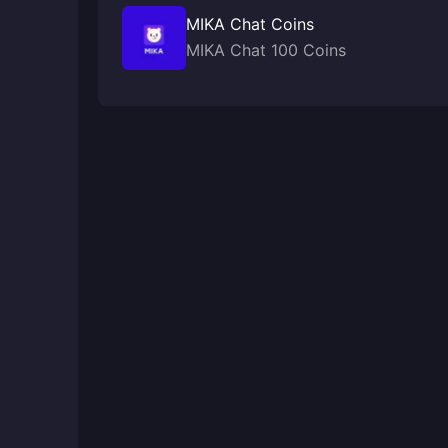
MIKA Chat Coins
MIKA Chat 100 Coins