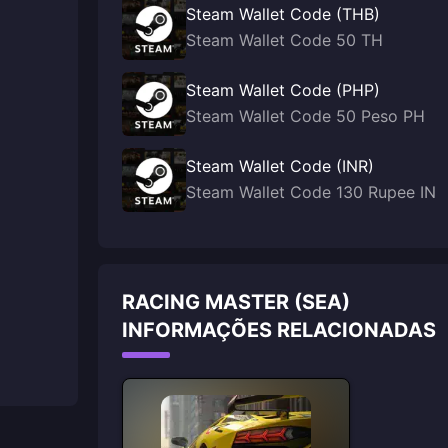
Steam Wallet Code (THB)
Steam Wallet Code 50 TH
Steam Wallet Code (PHP)
Steam Wallet Code 50 Peso PH
Steam Wallet Code (INR)
Steam Wallet Code 130 Rupee IN
RACING MASTER (SEA)
INFORMAÇÕES RELACIONADAS