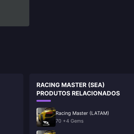
RACING MASTER (SEA)
PRODUTOS RELACIONADOS
Racing Master (LATAM)
70 +4 Gems