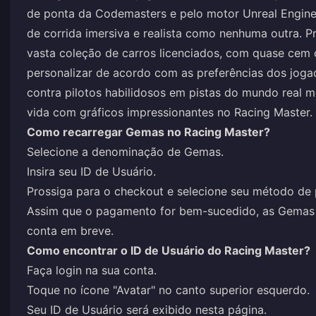
de ponta da Codemasters e pelo motor Unreal Engine
de corrida imersiva e realista como nenhuma outra. P
vasta coleção de carros licenciados, com quase cem 
personalizar de acordo com as preferências dos jog
contra pilotos habilidosos em pistas do mundo real
vida com gráficos impressionantes no Racing Master.
Como recarregar Gemas no Racing Master?
Selecione a denominação de Gemas.
Insira seu ID de Usuário.
Prossiga para o checkout e selecione seu método de
Assim que o pagamento for bem-sucedido, as Gemas 
conta em breve.
Como encontrar o ID de Usuário do Racing Master?
Faça login na sua conta.
Toque no ícone "Avatar" no canto superior esquerdo.
Seu ID de Usuário será exibido nesta página.