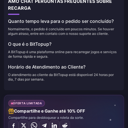
AMO CHAT PERGUNTAS FREQUENTES SOBRE
RECARGA
Quanto tempo leva para o pedido ser concluído?
Normalmente, o pedido é concluído em poucos minutos. Se houver
algum atraso, entre em contato com o nosso suporte ao cliente.
O que é o BitTopup?
A BitTopup é uma plataforma online para recarregar jogos e serviços
de forma rápida e segura.
Horário de Atendimento ao Cliente?
O atendimento ao cliente da BitTopup está disponível 24 horas por
dia, 7 dias por semana.
OFERTA LIMITADA
Compartilhe e Ganhe até 10% OFF
Compartilhe para desbloquear a roleta da sorte.