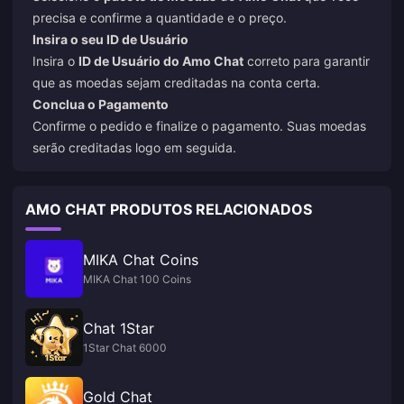
precisa e confirme a quantidade e o preço.
Insira o seu ID de Usuário
Insira o
ID de Usuário do Amo Chat
correto para garantir
que as moedas sejam creditadas na conta certa.
Conclua o Pagamento
Confirme o pedido e finalize o pagamento. Suas moedas
serão creditadas logo em seguida.
AMO CHAT PRODUTOS RELACIONADOS
MIKA Chat Coins
MIKA Chat 100 Coins
Chat 1Star
1Star Chat 6000
Gold Chat