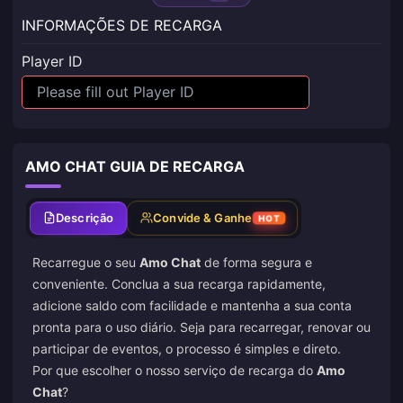
INFORMAÇÕES DE RECARGA
Player ID
AMO CHAT GUIA DE RECARGA
Descrição
Convide & Ganhe
HOT
Recarregue o seu
Amo Chat
de forma segura e
conveniente. Conclua a sua recarga rapidamente,
adicione saldo com facilidade e mantenha a sua conta
pronta para o uso diário. Seja para recarregar, renovar ou
participar de eventos, o processo é simples e direto.
Por que escolher o nosso serviço de recarga do
Amo
Chat
?