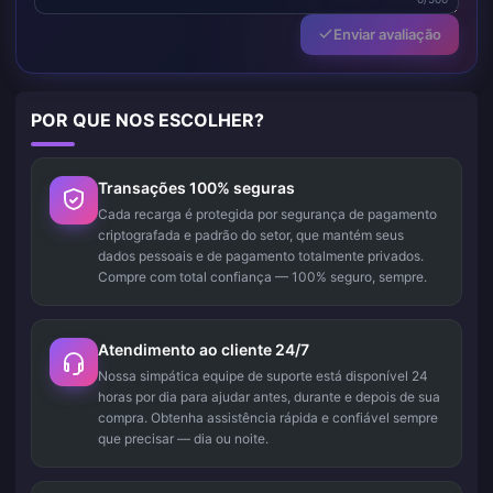
Enviar avaliação
POR QUE NOS ESCOLHER?
Transações 100% seguras
Cada recarga é protegida por segurança de pagamento
criptografada e padrão do setor, que mantém seus
dados pessoais e de pagamento totalmente privados.
Compre com total confiança — 100% seguro, sempre.
Atendimento ao cliente 24/7
Nossa simpática equipe de suporte está disponível 24
horas por dia para ajudar antes, durante e depois de sua
compra. Obtenha assistência rápida e confiável sempre
que precisar — dia ou noite.