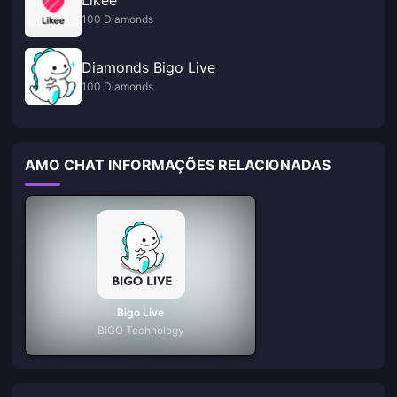
100 Diamonds
Diamonds Bigo Live
100 Diamonds
AMO CHAT INFORMAÇÕES RELACIONADAS
Bigo Live
BIGO Technology