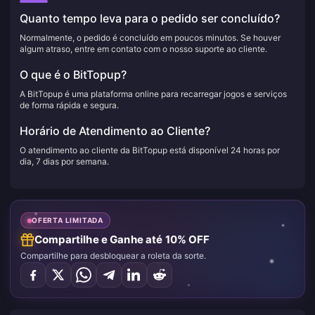
Quanto tempo leva para o pedido ser concluído?
Normalmente, o pedido é concluído em poucos minutos. Se houver
algum atraso, entre em contato com o nosso suporte ao cliente.
O que é o BitTopup?
A BitTopup é uma plataforma online para recarregar jogos e serviços
de forma rápida e segura.
Horário de Atendimento ao Cliente?
O atendimento ao cliente da BitTopup está disponível 24 horas por
dia, 7 dias por semana.
OFERTA LIMITADA
Compartilhe e Ganhe até 10% OFF
Compartilhe para desbloquear a roleta da sorte.