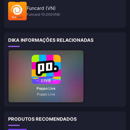
Funcard (VN)
Funcard 10,000VND
DIKA INFORMAÇÕES RELACIONADAS
Poppo Live
Poppo Live
PRODUTOS RECOMENDADOS