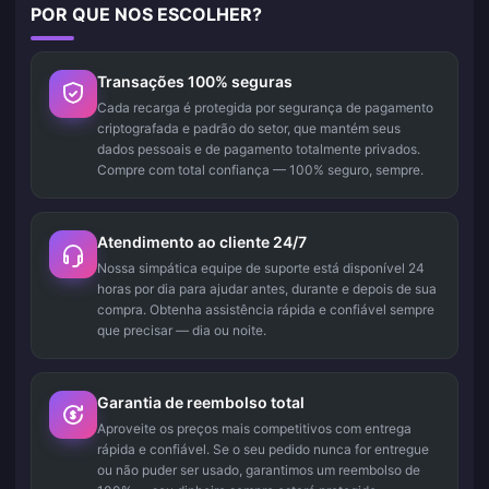
POR QUE NOS ESCOLHER?
Transações 100% seguras
Cada recarga é protegida por segurança de pagamento
criptografada e padrão do setor, que mantém seus
dados pessoais e de pagamento totalmente privados.
Compre com total confiança — 100% seguro, sempre.
Atendimento ao cliente 24/7
Nossa simpática equipe de suporte está disponível 24
horas por dia para ajudar antes, durante e depois de sua
compra. Obtenha assistência rápida e confiável sempre
que precisar — dia ou noite.
Garantia de reembolso total
Aproveite os preços mais competitivos com entrega
rápida e confiável. Se o seu pedido nunca for entregue
ou não puder ser usado, garantimos um reembolso de