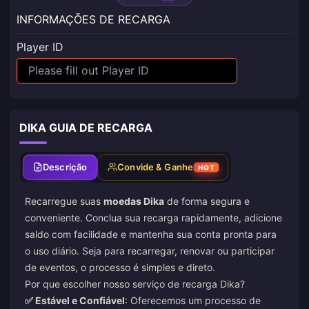
INFORMAÇÕES DE RECARGA
Player ID
DIKA GUIA DE RECARGA
Descrição
Convide & Ganhe
HOT
Recarregue suas
moedas Dika
de forma segura e
conveniente. Conclua sua recarga rapidamente, adicione
saldo com facilidade e mantenha sua conta pronta para
o uso diário. Seja para recarregar, renovar ou participar
de eventos, o processo é simples e direto.
Por que escolher nosso serviço de recarga Dika?
✅ Estável e Confiável
: Oferecemos um processo de