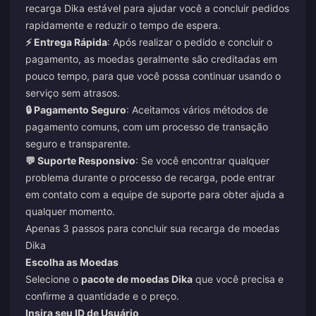
recarga Dika estável para ajudar você a concluir pedidos
rapidamente e reduzir o tempo de espera.
⚡ Entrega Rápida
: Após realizar o pedido e concluir o
pagamento, as moedas geralmente são creditadas em
pouco tempo, para que você possa continuar usando o
serviço sem atrasos.
🔒 Pagamento Seguro
: Aceitamos vários métodos de
pagamento comuns, com um processo de transação
seguro e transparente.
💬 Suporte Responsivo
: Se você encontrar qualquer
problema durante o processo de recarga, pode entrar
em contato com a equipe de suporte para obter ajuda a
qualquer momento.
Apenas 3 passos para concluir sua recarga de moedas
Dika
Escolha as Moedas
Selecione o
pacote de moedas Dika
que você precisa e
confirme a quantidade e o preço.
Insira seu ID de Usuário