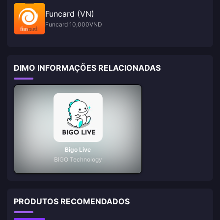
Funcard (VN)
Funcard 10,000VND
DIMO INFORMAÇÕES RELACIONADAS
Bigo Live
BIGO Technology
PRODUTOS RECOMENDADOS