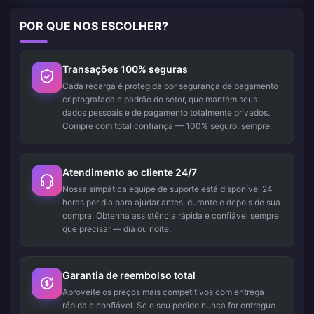
POR QUE NOS ESCOLHER?
Transações 100% seguras
Cada recarga é protegida por segurança de pagamento
criptografada e padrão do setor, que mantém seus
dados pessoais e de pagamento totalmente privados.
Compre com total confiança — 100% seguro, sempre.
Atendimento ao cliente 24/7
Nossa simpática equipe de suporte está disponível 24
horas por dia para ajudar antes, durante e depois de sua
compra. Obtenha assistência rápida e confiável sempre
que precisar — dia ou noite.
Garantia de reembolso total
Aproveite os preços mais competitivos com entrega
rápida e confiável. Se o seu pedido nunca for entregue