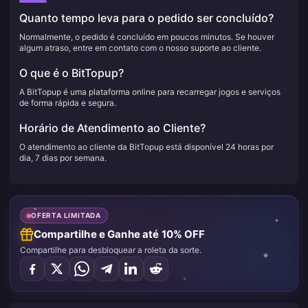
Quanto tempo leva para o pedido ser concluído?
Normalmente, o pedido é concluído em poucos minutos. Se houver
algum atraso, entre em contato com o nosso suporte ao cliente.
O que é o BitTopup?
A BitTopup é uma plataforma online para recarregar jogos e serviços
de forma rápida e segura.
Horário de Atendimento ao Cliente?
O atendimento ao cliente da BitTopup está disponível 24 horas por
dia, 7 dias por semana.
OFERTA LIMITADA
Compartilhe e Ganhe até 10% OFF
Compartilhe para desbloquear a roleta da sorte.