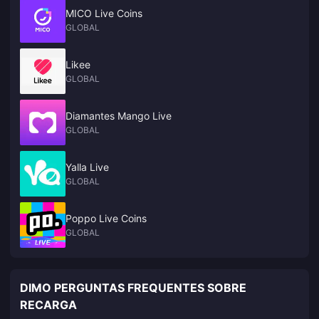
MICO Live Coins
GLOBAL
Likee
GLOBAL
Diamantes Mango Live
GLOBAL
Yalla Live
GLOBAL
Poppo Live Coins
GLOBAL
DIMO PERGUNTAS FREQUENTES SOBRE
RECARGA