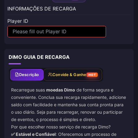
INFORMAÇÕES DE RECARGA
Player ID
DIMO GUIA DE RECARGA
Descrição
Convide & Ganhe
HOT
Recarregue suas
moedas Dimo
de forma segura e
conveniente. Conclua sua recarga rapidamente, adicione
saldo com facilidade e mantenha sua conta pronta para
o uso diário. Seja para recarregar, renovar ou participar
de eventos, o processo é simples e direto.
Por que escolher nosso serviço de recarga Dimo?
✅ Estável e Confiável
: Oferecemos um processo de