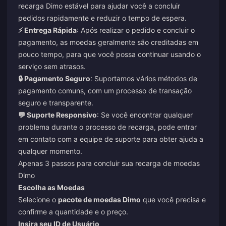
recarga Dimo estável para ajudar você a concluir
pedidos rapidamente e reduzir o tempo de espera.
⚡ Entrega Rápida
: Após realizar o pedido e concluir o
pagamento, as moedas geralmente são creditadas em
pouco tempo, para que você possa continuar usando o
serviço sem atrasos.
🔒 Pagamento Seguro
: Suportamos vários métodos de
pagamento comuns, com um processo de transação
seguro e transparente.
💬 Suporte Responsivo
: Se você encontrar qualquer
problema durante o processo de recarga, pode entrar
em contato com a equipe de suporte para obter ajuda a
qualquer momento.
Apenas 3 passos para concluir sua recarga de moedas
Dimo
Escolha as Moedas
Selecione o
pacote de moedas Dimo
que você precisa e
confirme a quantidade e o preço.
Insira seu ID de Usuário