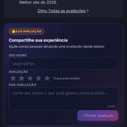
Melhor site de 2026.
Dimo Todas as avaliações
SUA AVALIAÇÃO
Compartilhe sua experiência
Ajude outras pessoas deixando uma avaliação rápida abaixo.
SEU NOME
AVALIAÇÃO
Toque para avaliar
SUA AVALIAÇÃO
0/500
Enviar avaliação